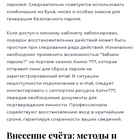
паролей. Следовательно советуется использовать
комбинации из букв, чисел и особых знаков для
генерации безопасного пароля.
Если доступ к личному кабинету заблокирован,
порядок восстановительных действий может быть
простым при следовании ряда действий. Изначально
необходимо применить возможностью “Забыли
пароль?” на портале казино Азино 777, которая
отправит линк для сброса пароля на
зарегистрированный email. В ситуации
недоступности подключения к e-mail, следует
контактировать с саппортом ресурса Azino777,
передав необходимые документы для
подтверждения личности. Профессионалы
содействуют восстановлению вход в кратчайшие
сроки, гарантируя сохранность ваших сведений.
Внесение счёта: методы и