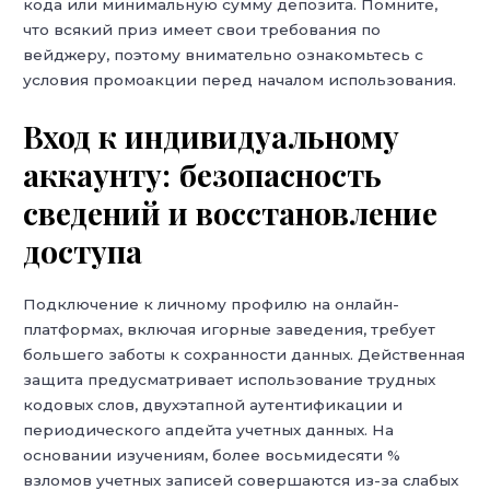
кода или минимальную сумму депозита. Помните,
что всякий приз имеет свои требования по
вейджеру, поэтому внимательно ознакомьтесь с
условия промоакции перед началом использования.
Вход к индивидуальному
аккаунту: безопасность
сведений и восстановление
доступа
Подключение к личному профилю на онлайн-
платформах, включая игорные заведения, требует
большего заботы к сохранности данных. Действенная
защита предусматривает использование трудных
кодовых слов, двухэтапной аутентификации и
периодического апдейта учетных данных. На
основании изучениям, более восьмидесяти %
взломов учетных записей совершаются из-за слабых