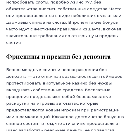
испробовать слоты, подобно Азино 777, без
обязательства вносить собственные средства. Часто
они предоставляются в виде небольших выплат или
дармовых спинов на слотах. Впрочем такие бонусы
часто идут с жесткими правилами кэшаута, включая
значительные требования по отыгрышу и пределы
снятия.
Фриспины и премии без депозита
Безвозмездные спины и вознаграждения без
депозита — это отличная возможность для геймеров
протестировать виртуальное казино без нужды
вкладывать собственные средства. Бесплатные
вращения представляют собой безвозмездные
раскрутки на игровых автоматах, которые
предоставляются новым игрокам при регистрации
или в рамках акций. Ключевое достоинство бонусных
спинов состоит в том, что эти спины предоставляют
шанс заработать реальные деньги, не подвергая