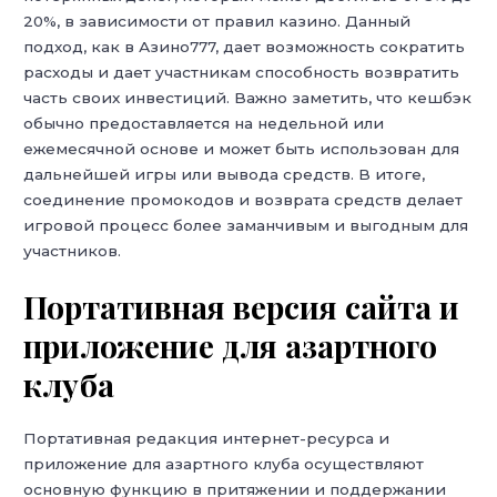
20%, в зависимости от правил казино. Данный
подход, как в Азино777, дает возможность сократить
расходы и дает участникам способность возвратить
часть своих инвестиций. Важно заметить, что кешбэк
обычно предоставляется на недельной или
ежемесячной основе и может быть использован для
дальнейшей игры или вывода средств. В итоге,
соединение промокодов и возврата средств делает
игровой процесс более заманчивым и выгодным для
участников.
Портативная версия сайта и
приложение для азартного
клуба
Портативная редакция интернет-ресурса и
приложение для азартного клуба осуществляют
основную функцию в притяжении и поддержании