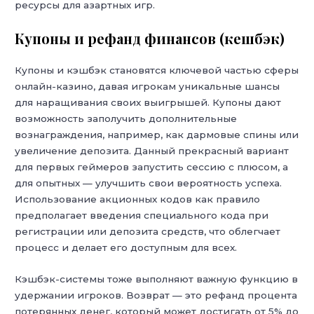
ресурсы для азартных игр.
Купоны и рефанд финансов (кешбэк)
Купоны и кэшбэк становятся ключевой частью сферы
онлайн-казино, давая игрокам уникальные шансы
для наращивания своих выигрышей. Купоны дают
возможность заполучить дополнительные
вознаграждения, например, как дармовые спины или
увеличение депозита. Данный прекрасный вариант
для первых геймеров запустить сессию с плюсом, а
для опытных — улучшить свои вероятность успеха.
Использование акционных кодов как правило
предполагает введения специального кода при
регистрации или депозита средств, что облегчает
процесс и делает его доступным для всех.
Кэшбэк-системы тоже выполняют важную функцию в
удержании игроков. Возврат — это рефанд процента
потерянных денег, который может достигать от 5% до