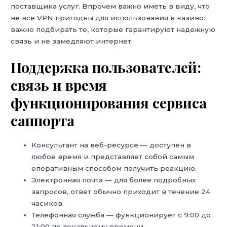
поставщика услуг. Впрочем важно иметь в виду, что
не все VPN пригодны для использования в казино:
важно подбирать те, которые гарантируют надежную
связь и не замедляют интернет.
Поддержка пользователей:
связь и время
функционирования сервиса
саппорта
Консультант на веб-ресурсе — доступен в
любое время и представляет собой самым
оперативным способом получить реакцию.
Электронная почта — для более подробных
запросов, ответ обычно приходит в течение 24
часиков.
Телефонная служба — функционирует с 9:00 до
21:00 по локальному времени.