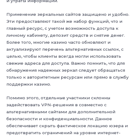
и утраты информации.
Применение зеркальных сайтов защищено и удобно.
Эти предоставляют такой же набор функций, что и
главный ресурс, с учетом возможность доступа к
личному кабинету, депозит средств и снятие денег.
Более того, многие казино часто обновляют и
актуализируют перечень альтернативных ссылок, с
целью, чтобы клиенты всегда могли использовать
свежие адреса для доступа. Важно помнить, что для
обнаружения надежных зеркал следует обращаться
только к авторитетным ресурсам или прямо в службу
поддержки казино.
Помимо этого, отдельные участники склонны
задействовать VPN-решения в совместно с
альтернативными сайтами для дополнительной
безопасности и конфиденциальности. Данное
обеспечивает скрыть фактическое локацию юзера и
предотвратить ограничений на уровне интернет-