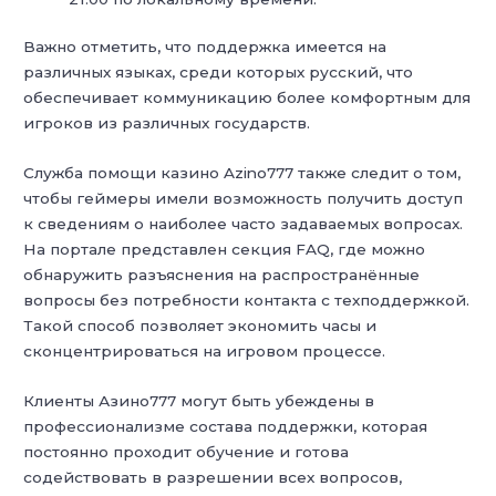
Важно отметить, что поддержка имеется на
различных языках, среди которых русский, что
обеспечивает коммуникацию более комфортным для
игроков из различных государств.
Служба помощи казино Azino777 также следит о том,
чтобы геймеры имели возможность получить доступ
к сведениям о наиболее часто задаваемых вопросах.
На портале представлен секция FAQ, где можно
обнаружить разъяснения на распространённые
вопросы без потребности контакта с техподдержкой.
Такой способ позволяет экономить часы и
сконцентрироваться на игровом процессе.
Клиенты Азино777 могут быть убеждены в
профессионализме состава поддержки, которая
постоянно проходит обучение и готова
содействовать в разрешении всех вопросов,