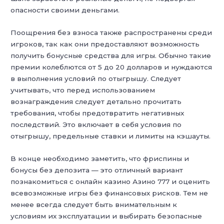
опасности своими деньгами.
Поощрения без взноса также распространены среди
игроков, так как они предоставляют возможность
получить бонусные средства для игры. Обычно такие
премии колеблются от 5 до 20 долларов и нуждаются
в выполнения условий по отыгрышу. Следует
учитывать, что перед использованием
вознаграждения следует детально прочитать
требования, чтобы предотвратить негативных
последствий. Это включает в себя условия по
отыгрышу, предельные ставки и лимиты на кэшауты.
В конце необходимо заметить, что фриспины и
бонусы без депозита — это отличный вариант
познакомиться с онлайн казино Азино 777 и оценить
всевозможные игры без финансовых рисков. Тем не
менее всегда следует быть внимательным к
условиям их эксплуатации и выбирать безопасные