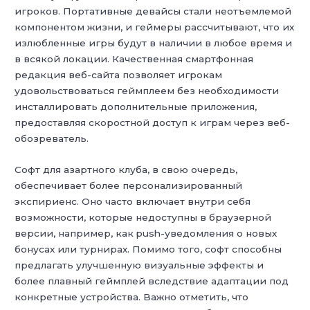
игроков. Портативные девайсы стали неотъемлемой
компонентом жизни, и геймеры рассчитывают, что их
излюбленные игры будут в наличии в любое время и
в всякой локации. Качественная смартфонная
редакция веб-сайта позволяет игрокам
удовольствоваться геймплеем без необходимости
инсталлировать дополнительные приложения,
предоставляя скоростной доступ к играм через веб-
обозреватель.
Софт для азартного клуба, в свою очередь,
обеспечивает более персонализированный
экспириенс. Оно часто включает внутри себя
возможности, которые недоступны в браузерной
версии, например, как push-уведомления о новых
бонусах или турнирах. Помимо того, софт способны
предлагать улучшенную визуальные эффекты и
более плавный геймплей вследствие адаптации под
конкретные устройства. Важно отметить, что