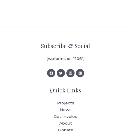
Subscribe & Social
[wpforms id=”106″]
Quick Links
Projects
News
Get Involed
About
Donate