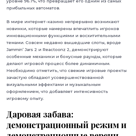
уровне 96.1%, что превращает его одним из самых
прибыльных автоматов.
В мире интернет-казино непрерывно возникают
новинки, которые намерены впечатлить игроков
инновационными функциями и восхитительными
темами. Совсем недавно вышедшие слоты, вроде
Jammin’ Jars 2 и Reactoonz 2, демонстрируют
особенные механики и бонусные раунды, которые
делают игровой процесс более динамичным.
Необходимо отметить, что свежие игровые проекты
зачастую обладают усовершенствованной
визуальными эффектами и музыкальным
оформлением, что добавляет интенсивность
игровому опыту.
Даровая забава:
демонстрационный режим и
демонстрационные версии