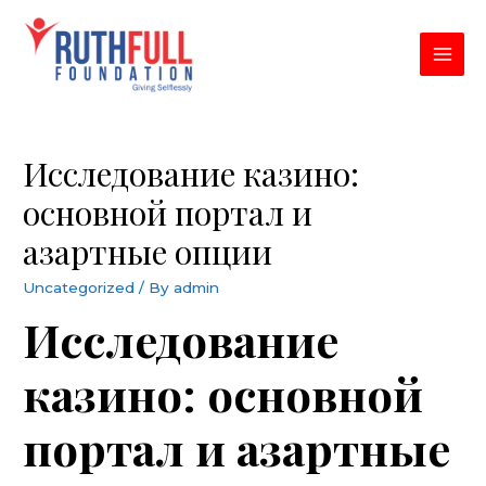
Skip
to
content
MAI
MEN
Исследование казино:
основной портал и
азартные опции
Uncategorized
/ By
admin
Исследование
казино: основной
портал и азартные