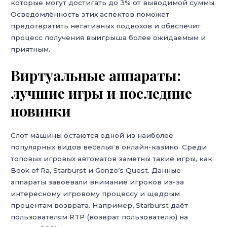
которые могут достигать до 3% от выводимой суммы.
Осведомлённость этих аспектов поможет
предотвратить негативных подвохов и обеспечит
процесс получения выигрыша более ожидаемым и
приятным.
Виртуальные аппараты:
лучшие игры и последние
новинки
Слот машины остаются одной из наиболее
популярных видов веселья в онлайн-казино. Среди
топовых игровых автоматов заметны такие игры, как
Book of Ra, Starburst и Gonzo’s Quest. Данные
аппараты завоевали внимание игроков из-за
интересному игровому процессу и щедрым
процентам возврата. Например, Starburst даёт
пользователям RTP (возврат пользователю) на