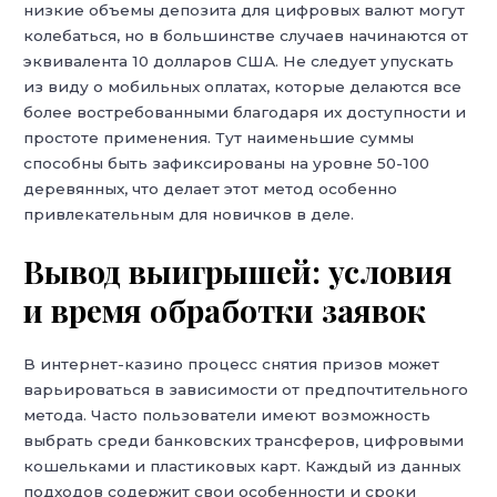
низкие объемы депозита для цифровых валют могут
колебаться, но в большинстве случаев начинаются от
эквивалента 10 долларов США. Не следует упускать
из виду о мобильных оплатах, которые делаются все
более востребованными благодаря их доступности и
простоте применения. Тут наименьшие суммы
способны быть зафиксированы на уровне 50-100
деревянных, что делает этот метод особенно
привлекательным для новичков в деле.
Вывод выигрышей: условия
и время обработки заявок
В интернет-казино процесс снятия призов может
варьироваться в зависимости от предпочтительного
метода. Часто пользователи имеют возможность
выбрать среди банковских трансферов, цифровыми
кошельками и пластиковых карт. Каждый из данных
подходов содержит свои особенности и сроки