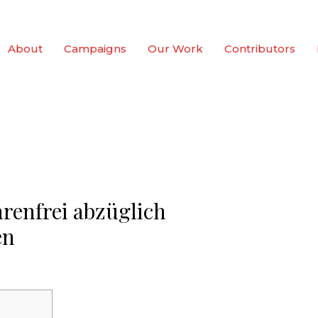
About
Campaigns
Our Work
Contributors
renfrei abzüglich
en