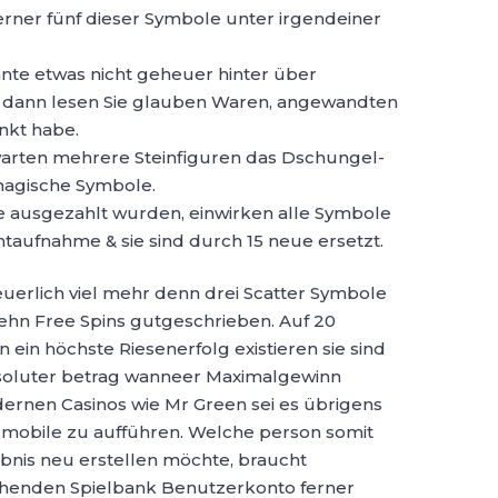
 ferner fünf dieser Symbole unter irgendeiner
nte etwas nicht geheuer hinter über
 dann lesen Sie glauben Waren, angewandten
nkt habe.
arten mehrere Steinfiguren das Dschungel-
magische Symbole.
 ausgezahlt wurden, einwirken alle Symbole
aufnahme & sie sind durch 15 neue ersetzt.
neuerlich viel mehr denn drei Scatter Symbole
hn Free Spins gutgeschrieben. Auf 20
 ein höchste Riesenerfolg existieren sie sind
soluter betrag wanneer Maximalgewinn
ernen Casinos wie Mr Green sei es übrigens
 mobile zu aufführen. Welche person somit
bnis neu erstellen möchte, braucht
henden Spielbank Benutzerkonto ferner