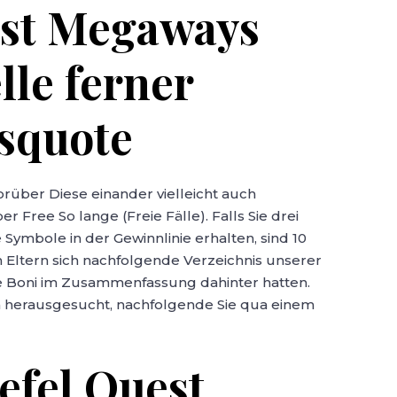
st Megaways
le ferner
squote
orüber Diese einander vielleicht auch
 Free So lange (Freie Fälle). Falls Sie drei
ymbole in der Gewinnlinie erhalten, sind 10
 Eltern sich nachfolgende Verzeichnis unserer
he Boni im Zusammenfassung dahinter hatten.
en herausgesucht, nachfolgende Sie qua einem
efel Quest