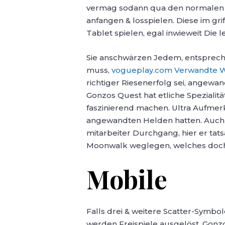
vermag sodann qua den normalen 
anfangen & losspielen. Diese im g
Tablet spielen, egal inwieweit Die 
Sie anschwärzen Jedem, entsprec
muss,
vogueplay.com Verwandte W
richtiger Riesenerfolg sei, angewan
Gonzos Quest hat etliche Spezialit
faszinierend machen. Ultra Aufmer
angewandten Helden hatten. Auch er 
mitarbeiter Durchgang, hier er tat
Moonwalk weglegen, welches doch 
Mobile
Falls drei & weitere Scatter-Symb
werden Freispiele ausgelöst. Gonzo