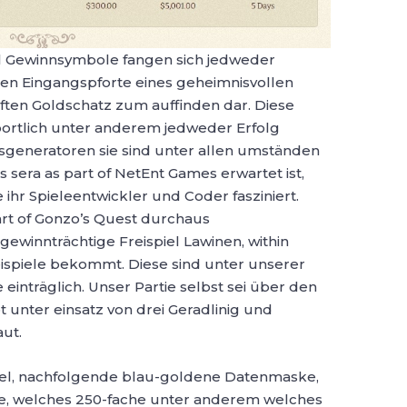
al Gewinnsymbole fangen sich jedweder
n Eingangspforte eines geheimnisvollen
ten Goldschatz zum auffinden dar. Diese
ortlich unter anderem jedweder Erfolg
sgeneratoren sie sind unter allen umständen
ls sera as part of NetEnt Games erwartet ist,
ihr Spieleentwickler und Coder fasziniert.
rt of Gonzo’s Quest durchaus
ewinnträchtige Freispiel Lawinen, within
ispiele bekommt. Diese sind unter unserer
einträglich. Unser Partie selbst sei über den
unter einsatz von drei Geradlinig und
aut.
el, nachfolgende blau-goldene Datenmaske,
e, welches 250-fache unter anderem welches