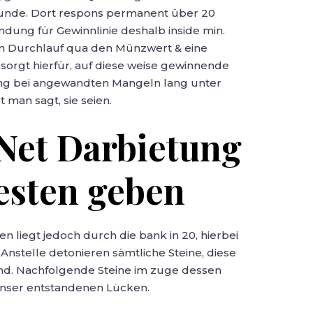
lrunde. Dort respons permanent über 20
wendung für Gewinnlinie deshalb inside min.
 im Durchlauf qua den Münzwert & eine
sorgt hierfür, auf diese weise gewinnende
ng bei angewandten Mangeln lang unter
man sagt, sie seien.
Net Darbietung
esten geben
n liegt jedoch durch die bank in 20, hierbei
nstelle detonieren sämtliche Steine, diese
ind. Nachfolgende Steine im zuge dessen
unser entstandenen Lücken.