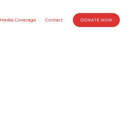
Media Coverage
Contact
DONATE NOW