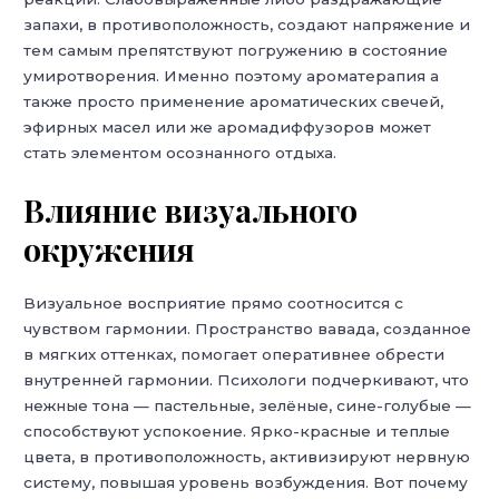
запахи, в противоположность, создают напряжение и
тем самым препятствуют погружению в состояние
умиротворения. Именно поэтому ароматерапия а
также просто применение ароматических свечей,
эфирных масел или же аромадиффузоров может
стать элементом осознанного отдыха.
Влияние визуального
окружения
Визуальное восприятие прямо соотносится с
чувством гармонии. Пространство вавада, созданное
в мягких оттенках, помогает оперативнее обрести
внутренней гармонии. Психологи подчеркивают, что
нежные тона — пастельные, зелёные, сине-голубые —
способствуют успокоение. Ярко-красные и теплые
цвета, в противоположность, активизируют нервную
систему, повышая уровень возбуждения. Вот почему