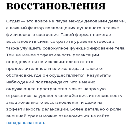
восстановления
Отдых — это вовсе не пауза между деловыми делами,
а важный фактор возвращения душевного а также
физического состояния. Такой формат помогает
восстановить силы, сократить уровень стресса а
также улучшить совокупное функционирование тела.
Тем не менее эффективность релаксации
определяется не исключительно от его
продолжительности или же вида, а также от
обстановки, где он осуществляется. Результаты
наблюдений подтверждают, что именно
окружающее пространство может напрямую
отражаться на уровень спокойствия, интенсивность
эмоционального восстановления и даже на
эффективность релаксации. Более детально о роли
внешней среды можно ознакомиться на сайте
вавада казахстан
.