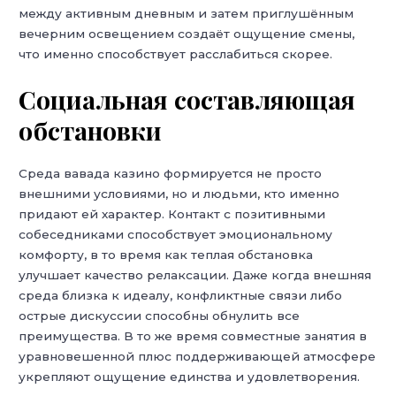
между активным дневным и затем приглушённым
вечерним освещением создаёт ощущение смены,
что именно способствует расслабиться скорее.
Социальная составляющая
обстановки
Среда вавада казино формируется не просто
внешними условиями, но и людьми, кто именно
придают ей характер. Контакт с позитивными
собеседниками способствует эмоциональному
комфорту, в то время как теплая обстановка
улучшает качество релаксации. Даже когда внешняя
среда близка к идеалу, конфликтные связи либо
острые дискуссии способны обнулить все
преимущества. В то же время совместные занятия в
уравновешенной плюс поддерживающей атмосфере
укрепляют ощущение единства и удовлетворения.