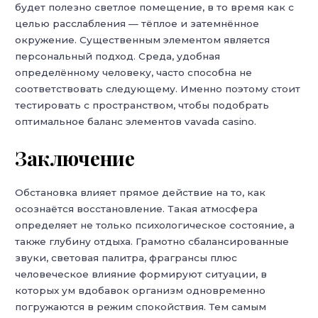
будет полезно светлое помещение, в то время как с
целью расслабления — тёплое и затемнённое
окружение. Существенным элементом является
персональный подход. Среда, удобная
определённому человеку, часто способна не
соответствовать следующему. Именно поэтому стоит
тестировать с пространством, чтобы подобрать
оптимальное баланс элементов vavada casino.
Заключение
Обстановка влияет прямое действие на то, как
осознаётся восстановление. Такая атмосфера
определяет не только психологическое состояние, а
также глубину отдыха. Грамотно сбалансированные
звуки, световая палитра, фрагрансы плюс
человеческое влияние формируют ситуации, в
которых ум вдобавок организм одновременно
погружаются в режим спокойствия. Тем самым