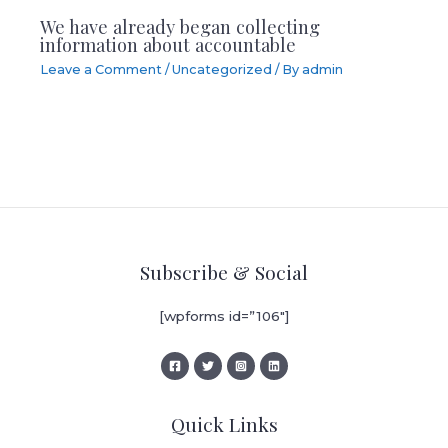
We have already began collecting
information about accountable
Leave a Comment
/
Uncategorized
/ By
admin
Subscribe & Social
[wpforms id=”106″]
Quick Links