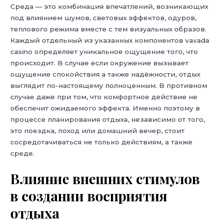
Среда — это комбинация впечатлений, возникающих
под влиянием шумов, световых эффектов, одуров,
теплового режима вместе с тем визуальных образов.
Каждый отдельный из указанных компонентов vavada
casino определяет уникальное ощущение того, что
происходит. В случае если окружение вызывает
ощущение спокойствия а также надёжности, отдых
выглядит по-настоящему полноценным. В противном
случае даже при том, что комфортное действие не
обеспечит ожидаемого эффекта. Именно поэтому в
процессе планирования отдыха, независимо от того,
это поездка, поход или домашний вечер, стоит
сосредотачиваться не только действиям, а также
среде.
Влияние внешних стимулов
в создании восприятия
отдыха