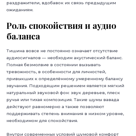
раздражители, вдобавок их связь предыдущим
ожиданиям.
Роль спокойствия и аудио
баланса
Тишина вовсе не постоянно означает отсутствие
аудиосигналов — необходим акустический баланс.
Полная безмолвие в состоянии вызывать
тревожность, в особенности для личностей,
привыкших к определённому умеренному балансу
звучания. Подходящим решением является мягкий
натуральный звуковой фон: звук деревьев, плеск
ручья или тихая композиция. Такие шумы вавада
действуют равномерно а также позволяют
поддерживать степень внимания в низком уровне,
необходимом для спокойствия.
Внутри современных условий шумовой комфорт