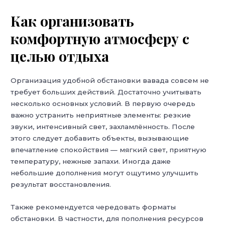
Как организовать
комфортную атмосферу с
целью отдыха
Организация удобной обстановки вавада совсем не
требует больших действий. Достаточно учитывать
несколько основных условий. В первую очередь
важно устранить неприятные элементы: резкие
звуки, интенсивный свет, захламлённость. После
этого следует добавить объекты, вызывающие
впечатление спокойствия — мягкий свет, приятную
температуру, нежные запахи. Иногда даже
небольшие дополнения могут ощутимо улучшить
результат восстановления.
Также рекомендуется чередовать форматы
обстановки. В частности, для пополнения ресурсов