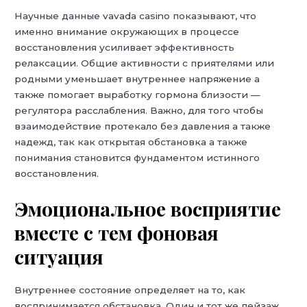
Научные данные vavada casino показывают, что
именно внимание окружающих в процессе
восстановления усиливает эффективность
релаксации. Общие активности с приятелями или
родными уменьшает внутреннее напряжение а
также помогает выработку гормона близости —
регулятора расслабления. Важно, для того чтобы
взаимодействие протекало без давления а также
надежд, так как открытая обстановка а также
понимания становится фундаментом истинного
восстановления.
Эмоциональное восприятие
вместе с тем фоновая
ситуация
Внутреннее состояние определяет на то, как
воспринимается обстановка. Один и тот же пейзаж