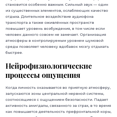
становится особенно важным. Сильный звук — один
из существенных элементов, ослабляющих качество
отдыха. Длительное воздействие аудиофона
транспорта а также оживлённых пространств
повышает уровень возбуждения, в том числе если
человек данного совсем не замечает. Организация
атмосферы в контролируемым уровнем шумовой
среды позволяет человеку вдобавок мозгу отдыхать
быстрее.
Нейрофизиологические
процессы ощущения
Когда личность оказывается во приятную атмосферу,
запускаются зоны центральной нервной системы,
соотносящиеся с ощущением безопасности. Падает
активность амигдалы, связанного за страх, в то время
как повышается деятельность префронтальной коры,