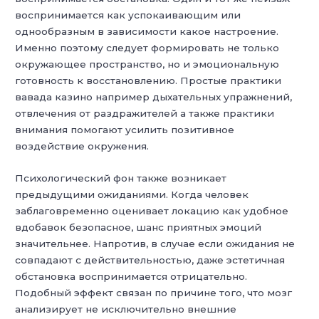
воспринимается как успокаивающим или
однообразным в зависимости какое настроение.
Именно поэтому следует формировать не только
окружающее пространство, но и эмоциональную
готовность к восстановлению. Простые практики
вавада казино например дыхательных упражнений,
отвлечения от раздражителей а также практики
внимания помогают усилить позитивное
воздействие окружения.
Психологический фон также возникает
предыдущими ожиданиями. Когда человек
заблаговременно оценивает локацию как удобное
вдобавок безопасное, шанс приятных эмоций
значительнее. Напротив, в случае если ожидания не
совпадают с действительностью, даже эстетичная
обстановка воспринимается отрицательно.
Подобный эффект связан по причине того, что мозг
анализирует не исключительно внешние