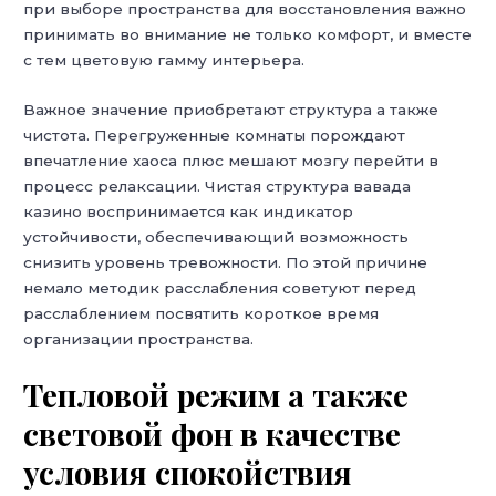
при выборе пространства для восстановления важно
принимать во внимание не только комфорт, и вместе
с тем цветовую гамму интерьера.
Важное значение приобретают структура а также
чистота. Перегруженные комнаты порождают
впечатление хаоса плюс мешают мозгу перейти в
процесс релаксации. Чистая структура вавада
казино воспринимается как индикатор
устойчивости, обеспечивающий возможность
снизить уровень тревожности. По этой причине
немало методик расслабления советуют перед
расслаблением посвятить короткое время
организации пространства.
Тепловой режим а также
световой фон в качестве
условия спокойствия