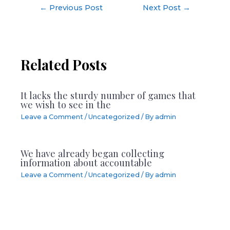
Post
←
Previous Post
Next Post
→
navigation
Related Posts
It lacks the sturdy number of games that
we wish to see in the
Leave a Comment
/
Uncategorized
/ By
admin
We have already began collecting
information about accountable
Leave a Comment
/
Uncategorized
/ By
admin