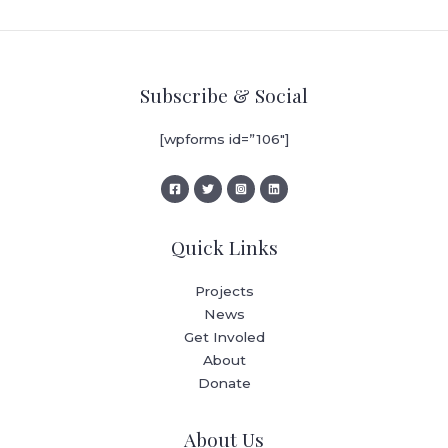
Subscribe & Social
[wpforms id=”106″]
Quick Links
Projects
News
Get Involed
About
Donate
About Us