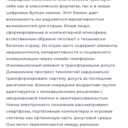
себя как в классических форматах, так и в новых
цифровых Вулкан казино. Этот баланс дает
возможность им радоваться вариативностью
возможностей для отдыха. Юные люди,
сформированные в компьютерной атмосфере,
естественным образом тяготеют к технически
богатым отдыху. Их отдых часто содержит элементы
медиаконтента, интерактивности и социального
коммуникации через онлайн-платформы.
Инновационный элемент в трансформации досуга
Динамичное прогресс технологий кардинально
трансформировало картину досуга за последние
десятилетия. Всякое очередное возрастная группа
адаптируется к инновационным решениям с
неодинаковой темпом и заинтересованностью.
Члены электронного поколения рассматривают
смартфоны, портативные компьютеры и игровые
системы как органичную часть досуговой среды.
Они легко переключаются между разными