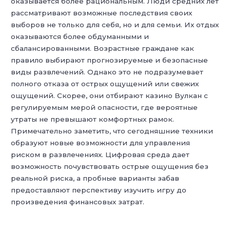
оказывается более рациональным. Люди средних лет
рассматривают возможные последствия своих
выборов не только для себя, но и для семьи. Их отдых
оказываются более обдуманными и
сбалансированными. Возрастные граждане как
правило выбирают прогнозируемые и безопасные
виды развлечений. Однако это не подразумевает
полного отказа от острых ощущений или свежих
ощущений. Скорее, они отбирают казино Вулкан с
регулируемым мерой опасности, где вероятные
утраты не превышают комфортных рамок.
Примечательно заметить, что сегодняшние техники
образуют новые возможности для управления
риском в развлечениях. Цифровая среда дает
возможность почувствовать острые ощущения без
реальной риска, а пробные варианты забав
предоставляют перспективу изучить игру до
произведения финансовых затрат.