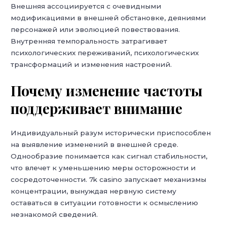
Внешняя ассоциируется с очевидными
модификациями в внешней обстановке, деяниями
персонажей или эволюцией повествования.
Внутренняя темпоральность затрагивает
психологических переживаний, психологических
трансформаций и изменения настроений.
Почему изменение частоты
поддерживает внимание
Индивидуальный разум исторически приспособлен
на выявление изменений в внешней среде.
Однообразие понимается как сигнал стабильности,
что влечет к уменьшению меры осторожности и
сосредоточенности. 7k casino запускает механизмы
концентрации, вынуждая нервную систему
оставаться в ситуации готовности к осмыслению
незнакомой сведений.