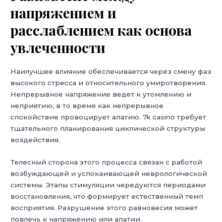
напряжением и
расслаблением как основа
увлеченности
Наилучшее влияние обеспечивается через смену фаз
высокого стресса и относительного умиротворения.
Непрерывное напряжение ведет к утомлению и
неприятию, в то время как непрерывное
спокойствие провоцирует апатию. 7k casino требует
тщательного планирования циклической структуры
воздействия.
Телесный сторона этого процесса связан с работой
возбуждающей и успокаивающей неврологической
системы. Этапы стимуляции чередуются периодами
восстановления, что формирует естественный темп
восприятия. Разрушение этого равновесия может
повлечь к напряжению или апатии.