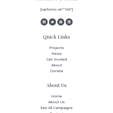
[wpforms id=”106″]
Quick Links
Projects
News
Get Involed
About
Donate
About Us
Home
About Us
See All Campaigns