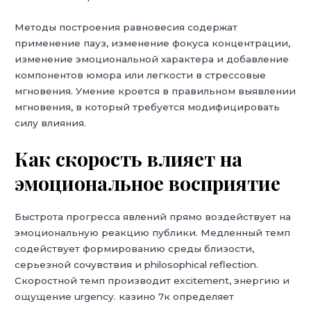
Методы построения равновесия содержат
применение пауз, изменение фокуса концентрации,
изменение эмоциональной характера и добавление
компонентов юмора или легкости в стрессовые
мгновения. Умение кроется в правильном выявлении
мгновения, в который требуется модифицировать
силу влияния.
Как скорость влияет на
эмоциональное восприятие
Быстрота прогресса явлений прямо воздействует на
эмоциональную реакцию публики. Медленный темп
содействует формированию среды близости,
серьезной сочувствия и philosophical reflection.
Скоростной темп производит excitement, энергию и
ощущение urgency. казино 7к определяет