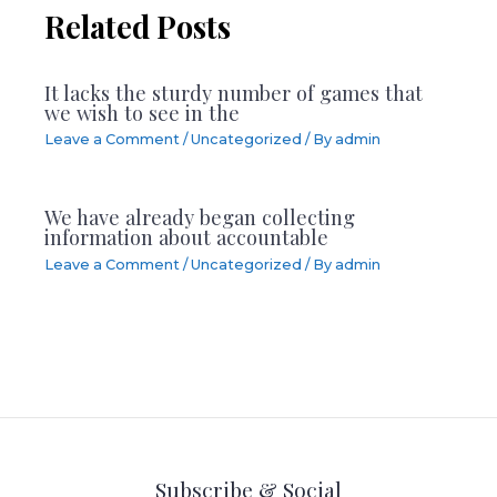
Related Posts
It lacks the sturdy number of games that
we wish to see in the
Leave a Comment
/
Uncategorized
/ By
admin
We have already began collecting
information about accountable
Leave a Comment
/
Uncategorized
/ By
admin
Subscribe & Social