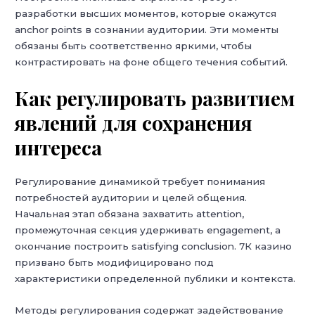
разработки высших моментов, которые окажутся
anchor points в сознании аудитории. Эти моменты
обязаны быть соответственно яркими, чтобы
контрастировать на фоне общего течения событий.
Как регулировать развитием
явлений для сохранения
интереса
Регулирование динамикой требует понимания
потребностей аудитории и целей общения.
Начальная этап обязана захватить attention,
промежуточная секция удерживать engagement, а
окончание построить satisfying conclusion. 7К казино
призвано быть модифицировано под
характеристики определенной публики и контекста.
Методы регулирования содержат задействование