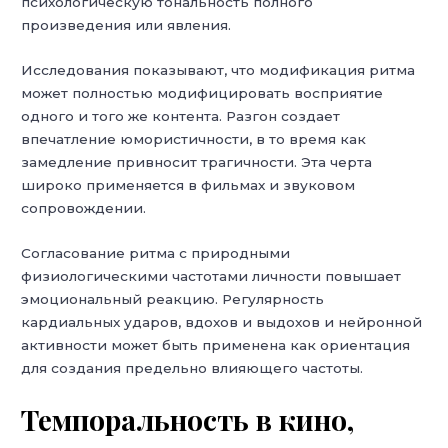
психологическую тональность полного
произведения или явления.
Исследования показывают, что модификация ритма
может полностью модифицировать восприятие
одного и того же контента. Разгон создает
впечатление юмористичности, в то время как
замедление привносит трагичности. Эта черта
широко применяется в фильмах и звуковом
сопровождении.
Согласование ритма с природными
физиологическими частотами личности повышает
эмоциональный реакцию. Регулярность
кардиальных ударов, вдохов и выдохов и нейронной
активности может быть применена как ориентация
для создания предельно влияющего частоты.
Темпоральность в кино,