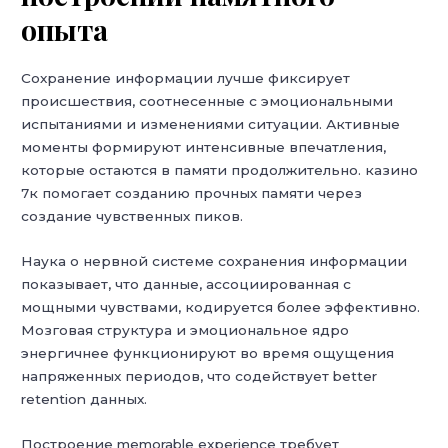
опыта
Сохранение информации лучше фиксирует
происшествия, соотнесенные с эмоциональными
испытаниями и изменениями ситуации. Активные
моменты формируют интенсивные впечатления,
которые остаются в памяти продолжительно. казино
7к помогает созданию прочных памяти через
создание чувственных пиков.
Наука о нервной системе сохранения информации
показывает, что данные, ассоциированная с
мощными чувствами, кодируется более эффективно.
Мозговая структура и эмоциональное ядро
энергичнее функционируют во время ощущения
напряженных периодов, что содействует better
retention данных.
Построение memorable experience требует