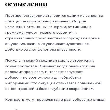
осмыслении
Противопоставление становится одним из основных
принципов привлечения внимания. Острые
изменения от тишины к энергии, от тишины к
громкому гулу, от плавного развития к
стремительным происшествиям порождают яркие
ощущения. казино 7к усиливает чувственное
действие за счет феномена внезапности.
Психологический механизм surprise строится на
ломке прогнозов. В момент когда реальность не
подходит прогнозам, интеллект запускает
добавочные возможности для обработки
информации. Это ситуация отличается повышенной
концентрацией и более глубоким сохранением.
Контрасты могут проявляться в разнообразных видах: