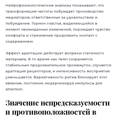
Нейрофизиологические анализы показывают, что
трансформация частоты побуждает производство
медиаторов, ответственных за удовольствие и
побуждение. Гормон счастья, выделяющийся в
момент неожиданных изменений, порождает чувство
комфорта и стремление продолжить контакт с
содержанием.
Эффект адаптации действует вопреки статичного
материала. В то время как темп сохраняется
стабильным продолжительное промежуток, случается
адаптация рецепторов, и интенсивность восприятия
уменьшается. Вариативность ритма блокирует этот
явление, постоянно модернизируя импульсы для
attention.
Значение непредсказуемости
и противоположностей в