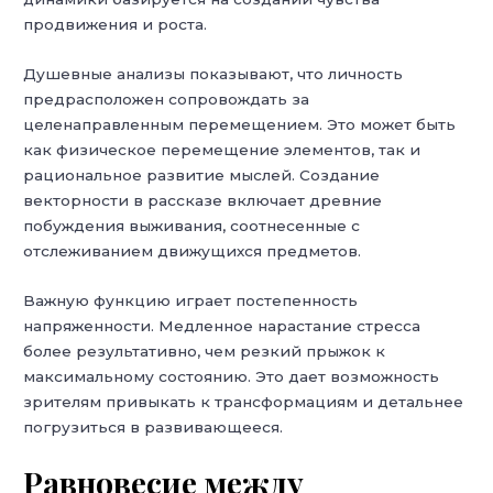
продвижения и роста.
Душевные анализы показывают, что личность
предрасположен сопровождать за
целенаправленным перемещением. Это может быть
как физическое перемещение элементов, так и
рациональное развитие мыслей. Создание
векторности в рассказе включает древние
побуждения выживания, соотнесенные с
отслеживанием движущихся предметов.
Важную функцию играет постепенность
напряженности. Медленное нарастание стресса
более результативно, чем резкий прыжок к
максимальному состоянию. Это дает возможность
зрителям привыкать к трансформациям и детальнее
погрузиться в развивающееся.
Равновесие между