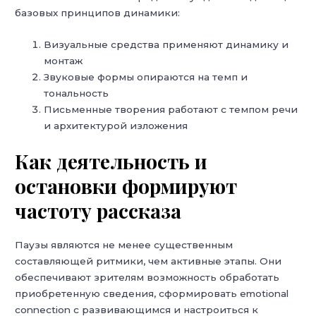
базовых принципов динамики:
Визуальные средства применяют динамику и
монтаж
Звуковые формы опираются на темп и
тональность
Письменные творения работают с темпом речи
и архитектурой изложения
Как деятельность и
остановки формируют
частоту рассказа
Паузы являются не менее существенным
составляющей ритмики, чем активные этапы. Они
обеспечивают зрителям возможность обработать
приобретенную сведения, сформировать emotional
connection с развивающимся и настроиться к