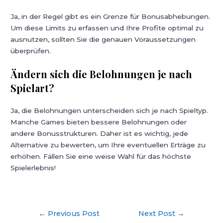
Ja, in der Regel gibt es ein Grenze für Bonusabhebungen.
Um diese Limits zu erfassen und Ihre Profite optimal zu
ausnutzen, sollten Sie die genauen Voraussetzungen
überprüfen.
Ändern sich die Belohnungen je nach
Spielart?
Ja, die Belohnungen unterscheiden sich je nach Spieltyp.
Manche Games bieten bessere Belohnungen oder
andere Bonusstrukturen. Daher ist es wichtig, jede
Alternative zu bewerten, um Ihre eventuellen Erträge zu
erhöhen. Fällen Sie eine weise Wahl für das höchste
Spielerlebnis!
Post
←
Previous Post
Next Post
→
navigation