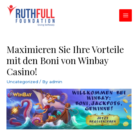
Skip
to
content
MAI
MEN
Maximieren Sie Ihre Vorteile
mit den Boni von Winbay
Casino!
Uncategorized
/ By
admin