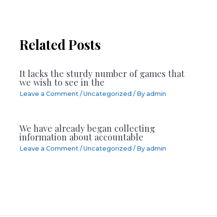
Related Posts
It lacks the sturdy number of games that
we wish to see in the
Leave a Comment
/
Uncategorized
/ By
admin
We have already began collecting
information about accountable
Leave a Comment
/
Uncategorized
/ By
admin