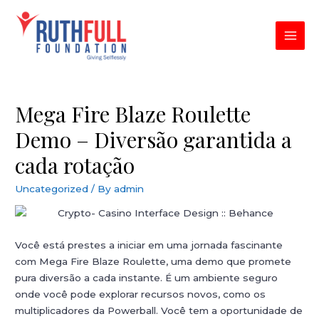
Skip
to
content
MAI
MEN
Mega Fire Blaze Roulette
Demo – Diversão garantida a
cada rotação
Uncategorized
/ By
admin
Você está prestes a iniciar em uma jornada fascinante
com Mega Fire Blaze Roulette, uma demo que promete
pura diversão a cada instante. É um ambiente seguro
onde você pode explorar recursos novos, como os
multiplicadores da Powerball. Você tem a oportunidade de