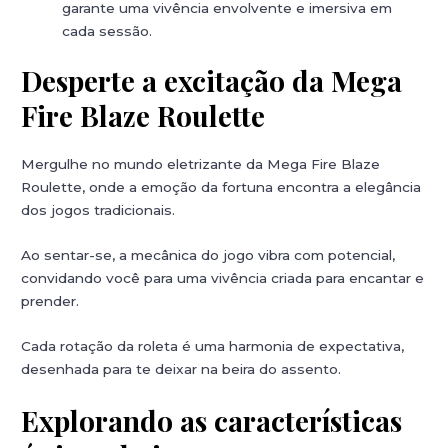
garante uma vivência envolvente e imersiva em
cada sessão.
Desperte a excitação da Mega
Fire Blaze Roulette
Mergulhe no mundo eletrizante da Mega Fire Blaze
Roulette, onde a emoção da fortuna encontra a elegância
dos jogos tradicionais.
Ao sentar-se, a mecânica do jogo vibra com potencial,
convidando você para uma vivência criada para encantar e
prender.
Cada rotação da roleta é uma harmonia de expectativa,
desenhada para te deixar na beira do assento.
Explorando as características