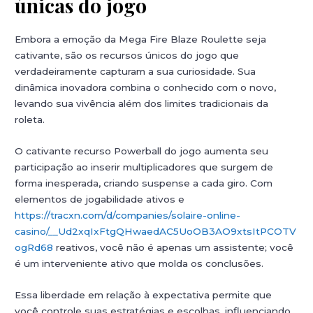
únicas do jogo
Embora a emoção da Mega Fire Blaze Roulette seja
cativante, são os recursos únicos do jogo que
verdadeiramente capturam a sua curiosidade. Sua
dinâmica inovadora combina o conhecido com o novo,
levando sua vivência além dos limites tradicionais da
roleta.
O cativante recurso Powerball do jogo aumenta seu
participação ao inserir multiplicadores que surgem de
forma inesperada, criando suspense a cada giro. Com
elementos de jogabilidade ativos e
https://tracxn.com/d/companies/solaire-online-
casino/__Ud2xqIxFtgQHwaedAC5UoOB3AO9xtsItPCOTV
ogRd68
reativos, você não é apenas um assistente; você
é um interveniente ativo que molda os conclusões.
Essa liberdade em relação à expectativa permite que
você controle suas estratégias e escolhas, influenciando