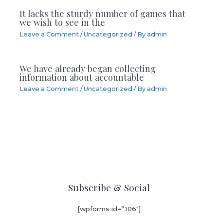
It lacks the sturdy number of games that
we wish to see in the
Leave a Comment
/
Uncategorized
/ By
admin
We have already began collecting
information about accountable
Leave a Comment
/
Uncategorized
/ By
admin
Subscribe & Social
[wpforms id=”106″]