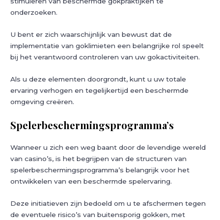
stimuleren van beschermde gokpraktijken te
onderzoeken.
U bent er zich waarschijnlijk van bewust dat de
implementatie van goklimieten een belangrijke rol speelt
bij het verantwoord controleren van uw gokactiviteiten.
Als u deze elementen doorgrondt, kunt u uw totale
ervaring verhogen en tegelijkertijd een beschermde
omgeving creëren.
Spelerbeschermingsprogramma’s
Wanneer u zich een weg baant door de levendige wereld
van casino’s, is het begrijpen van de structuren van
spelerbeschermingsprogramma’s belangrijk voor het
ontwikkelen van een beschermde spelervaring.
Deze initiatieven zijn bedoeld om u te afschermen tegen
de eventuele risico’s van buitensporig gokken, met