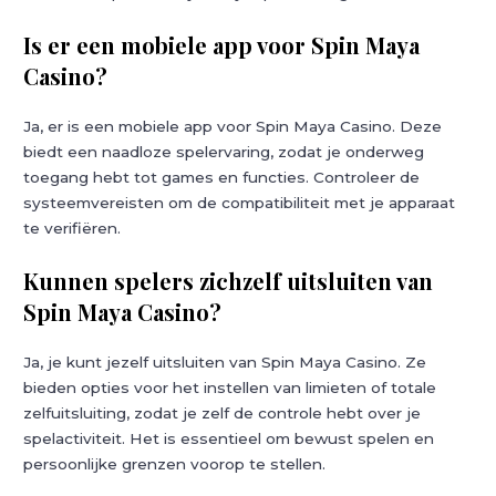
Is er een mobiele app voor Spin Maya
Casino?
Ja, er is een mobiele app voor Spin Maya Casino. Deze
biedt een naadloze spelervaring, zodat je onderweg
toegang hebt tot games en functies. Controleer de
systeemvereisten om de compatibiliteit met je apparaat
te verifiëren.
Kunnen spelers zichzelf uitsluiten van
Spin Maya Casino?
Ja, je kunt jezelf uitsluiten van Spin Maya Casino. Ze
bieden opties voor het instellen van limieten of totale
zelfuitsluiting, zodat je zelf de controle hebt over je
spelactiviteit. Het is essentieel om bewust spelen en
persoonlijke grenzen voorop te stellen.