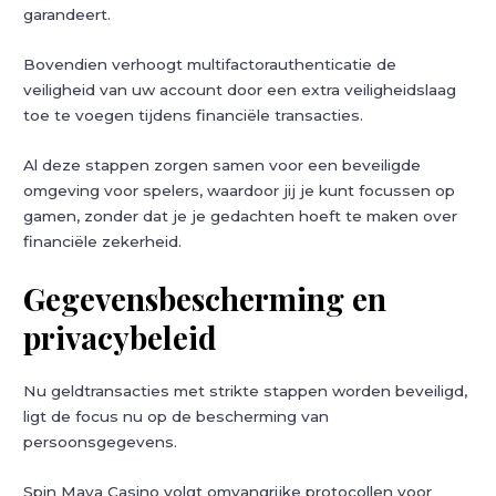
garandeert.
Bovendien verhoogt multifactorauthenticatie de
veiligheid van uw account door een extra veiligheidslaag
toe te voegen tijdens financiële transacties.
Al deze stappen zorgen samen voor een beveiligde
omgeving voor spelers, waardoor jij je kunt focussen op
gamen, zonder dat je je gedachten hoeft te maken over
financiële zekerheid.
Gegevensbescherming en
privacybeleid
Nu geldtransacties met strikte stappen worden beveiligd,
ligt de focus nu op de bescherming van
persoonsgegevens.
Spin Maya Casino volgt omvangrijke protocollen voor