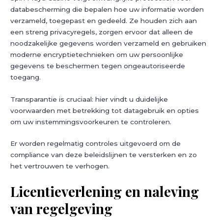
databescherming die bepalen hoe uw informatie worden
verzameld, toegepast en gedeeld. Ze houden zich aan
een streng privacyregels, zorgen ervoor dat alleen de
noodzakelijke gegevens worden verzameld en gebruiken
moderne encryptietechnieken om uw persoonlijke
gegevens te beschermen tegen ongeautoriseerde
toegang.
Transparantie is cruciaal: hier vindt u duidelijke
voorwaarden met betrekking tot datagebruik en opties
om uw instemmingsvoorkeuren te controleren.
Er worden regelmatig controles uitgevoerd om de
compliance van deze beleidslijnen te versterken en zo
het vertrouwen te verhogen.
Licentieverlening en naleving
van regelgeving