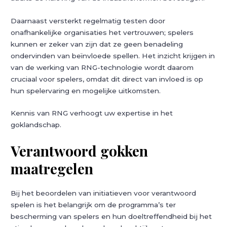
Daarnaast versterkt regelmatig testen door
onafhankelijke organisaties het vertrouwen; spelers
kunnen er zeker van zijn dat ze geen benadeling
ondervinden van beïnvloede spellen. Het inzicht krijgen in
van de werking van RNG-technologie wordt daarom
cruciaal voor spelers, omdat dit direct van invloed is op
hun spelervaring en mogelijke uitkomsten.
Kennis van RNG verhoogt uw expertise in het
goklandschap.
Verantwoord gokken
maatregelen
Bij het beoordelen van initiatieven voor verantwoord
spelen is het belangrijk om de programma’s ter
bescherming van spelers en hun doeltreffendheid bij het