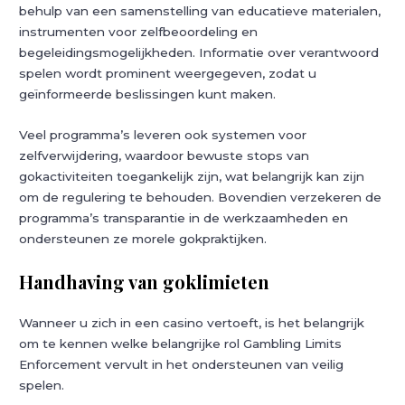
behulp van een samenstelling van educatieve materialen,
instrumenten voor zelfbeoordeling en
begeleidingsmogelijkheden. Informatie over verantwoord
spelen wordt prominent weergegeven, zodat u
geïnformeerde beslissingen kunt maken.
Veel programma’s leveren ook systemen voor
zelfverwijdering, waardoor bewuste stops van
gokactiviteiten toegankelijk zijn, wat belangrijk kan zijn
om de regulering te behouden. Bovendien verzekeren de
programma’s transparantie in de werkzaamheden en
ondersteunen ze morele gokpraktijken.
Handhaving van goklimieten
Wanneer u zich in een casino vertoeft, is het belangrijk
om te kennen welke belangrijke rol Gambling Limits
Enforcement vervult in het ondersteunen van veilig
spelen.