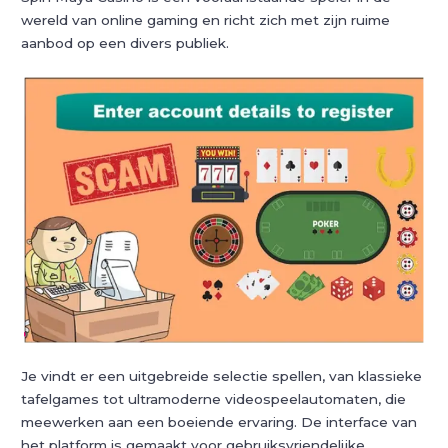
wereld van online gaming en richt zich met zijn ruime
aanbod op een divers publiek.
Je vindt er een uitgebreide selectie spellen, van klassieke
tafelgames tot ultramoderne videospeelautomaten, die
meewerken aan een boeiende ervaring. De interface van
het platform is gemaakt voor gebruiksvriendelijke