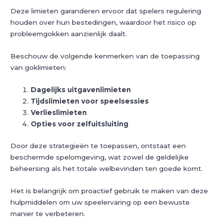
Deze limieten garanderen ervoor dat spelers regulering
houden over hun bestedingen, waardoor het risico op
probleemgokken aanzienlijk daalt.
Beschouw de volgende kenmerken van de toepassing
van goklimieten:
Dagelijks uitgavenlimieten
Tijdslimieten voor speelsessies
Verlieslimieten
Opties voor zelfuitsluiting
Door deze strategieën te toepassen, ontstaat een
beschermde spelomgeving, wat zowel de geldelijke
beheersing als het totale welbevinden ten goede komt.
Het is belangrijk om proactief gebruik te maken van deze
hulpmiddelen om uw speelervaring op een bewuste
manier te verbeteren.