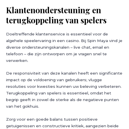
Klantenondersteuning en
terugkoppeling van spelers
Doeltreffende klantenservice is essentieel voor de
algehele speelervaring in een casino. Bij Spin Maya vind je
diverse ondersteuningskanalen – live chat, email en
telefoon – die zijn ontworpen om je vragen snel te
verwerken.
De responsiviteit van deze kanalen heeft een significante
impact op de voldoening van gebruikers; vlugge
resoluties voor kwesties kunnen uw beleving verbeteren.
Terugkoppeling van spelers is essentieel, omdat het
begrip geeft in zowel de sterke als de negatieve punten
van het gokhuis.
Zorg voor een goede balans tussen positieve
getuigenissen en constructieve kritiek, aangezien beide