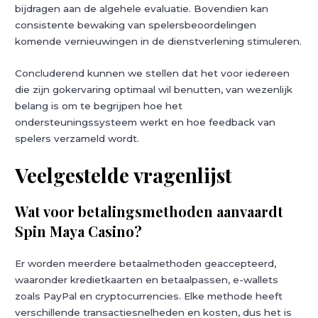
bijdragen aan de algehele evaluatie. Bovendien kan
consistente bewaking van spelersbeoordelingen
komende vernieuwingen in de dienstverlening stimuleren.
Concluderend kunnen we stellen dat het voor iedereen
die zijn gokervaring optimaal wil benutten, van wezenlijk
belang is om te begrijpen hoe het
ondersteuningssysteem werkt en hoe feedback van
spelers verzameld wordt.
Veelgestelde vragenlijst
Wat voor betalingsmethoden aanvaardt
Spin Maya Casino?
Er worden meerdere betaalmethoden geaccepteerd,
waaronder kredietkaarten en betaalpassen, e-wallets
zoals PayPal en cryptocurrencies. Elke methode heeft
verschillende transactiesnelheden en kosten, dus het is