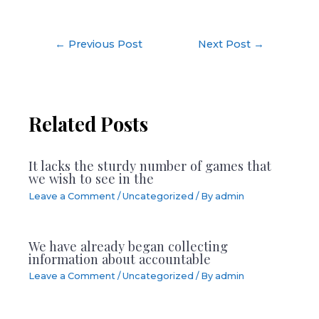
Post
←
Previous Post
Next Post
→
navigation
Related Posts
It lacks the sturdy number of games that
we wish to see in the
Leave a Comment
/
Uncategorized
/ By
admin
We have already began collecting
information about accountable
Leave a Comment
/
Uncategorized
/ By
admin