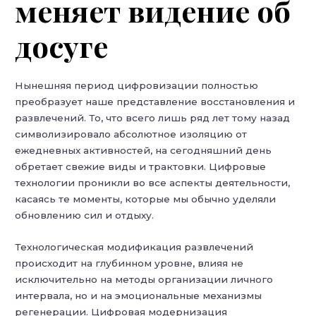
меняет видение об
досуге
Нынешняя период цифровизации полностью
преобразует наше представление восстановления и
развлечений. То, что всего лишь ряд лет тому назад
символизировало абсолютное изоляцию от
ежедневных активностей, на сегодняшний день
обретает свежие виды и трактовки. Цифровые
технологии проникли во все аспекты деятельности,
касаясь те моменты, которые мы обычно уделяли
обновлению сил и отдыху.
Технологическая модификация развлечений
происходит на глубинном уровне, влияя не
исключительно на методы организации личного
интервала, но и на эмоциональные механизмы
регенерации. Цифровая модернизация