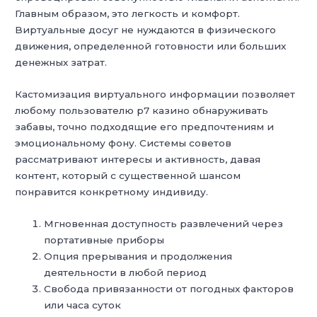
Главным образом, это легкость и комфорт.
Виртуальные досуг не нуждаются в физического
движения, определенной готовности или больших
денежных затрат.
Кастомизация виртуального информации позволяет
любому пользователю р7 казино обнаруживать
забавы, точно подходящие его предпочтениям и
эмоциональному фону. Системы советов
рассматривают интересы и активность, давая
контент, который с существенной шансом
понравится конкретному индивиду.
Мгновенная доступность развлечений через
портативные приборы
Опция прерывания и продолжения
деятельности в любой период
Свобода привязанности от погодных факторов
или часа суток