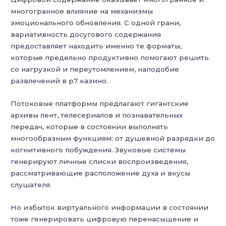
многогранное влияние на механизмы
эмоционального обновления. С одной грани,
вариативность досугового содержания
предоставляет находить именно те форматы,
которые предельно продуктивно помогают решить
со нагрузкой и переутомлением, наподобие
развлечений в р7 казино.
Потоковые платформы предлагают гигантские
архивы лент, телесериалов и познавательных
передач, которые в состоянии выполнять
многообразным функциям: от душевной разрядки до
когнитивного побуждения. Звуковые системы
генерируют личные списки воспроизведения,
рассматривающие расположение духа и вкусы
слушателя.
Но избыток виртуального информации в состоянии
тоже генерировать цифровую перенасыщение и