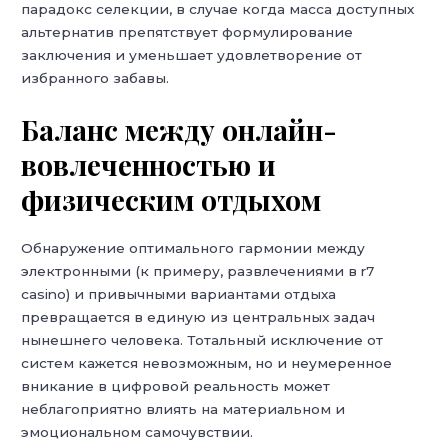
парадокс селекции, в случае когда масса доступных
альтернатив препятствует формулирование
заключения и уменьшает удовлетворение от
избранного забавы.
Баланс между онлайн-
вовлеченностью и
физическим отдыхом
Обнаружение оптимального гармонии между
электронными (к примеру, развлечениями в r7
casino) и привычными вариантами отдыха
превращается в единую из центральных задач
нынешнего человека. Тотальный исключение от
систем кажется невозможным, но и неумеренное
вникание в цифровой реальность может
неблагоприятно влиять на материальном и
эмоциональном самочувствии.