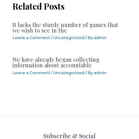
Related Posts
It lacks the sturdy number of games that
we wish to see in the
Leave a Comment
/
Uncategorized
/ By
admin
We have already began collecting
information about accountable
Leave a Comment
/
Uncategorized
/ By
admin
Subscribe & Social