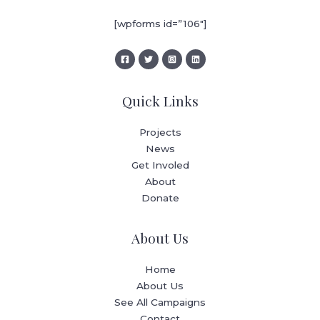
[wpforms id=”106″]
Quick Links
Projects
News
Get Involed
About
Donate
About Us
Home
About Us
See All Campaigns
Contact