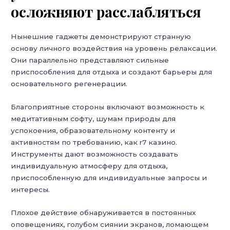
осложняют расслабляться
Нынешние гаджеты демонстрируют странную
основу личного воздействия на уровень релаксации.
Они параллельно представляют сильные
приспособления для отдыха и создают барьеры для
основательного регенерации.
Благоприятные стороны включают возможность к
медитативным софту, шумам природы для
успокоения, образовательному контенту и
активностям по требованию, как r7 казино.
Инструменты дают возможность создавать
индивидуальную атмосферу для отдыха,
приспособленную для индивидуальные запросы и
интересы.
Плохое действие обнаруживается в постоянных
оповещениях, голубом сиянии экранов, ломающем