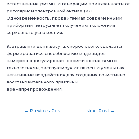
естественные ритмы, и генерации привязанности от
регулярной электронной активации.
Одновременность, продвигаемая современными
приборами, затрудняет получению положения
серьезного успокоения.
Завтрашний день досуга, скорее всего, сделается
формироваться способностью индивидов
намеренно регулировать своими контактами с
технологиями, эксплуатируя их плюсы и уменьшая
негативные воздействия для создания по-истинно
восстановительного практики
времяпрепровождения.
Post
←
Previous Post
Next Post
→
navigation