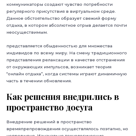
коммуникаторы создают чувство потребности
регулярного присутствия в виртуальном среде.
Данное обстоятельство образует свежий форму
отдыха, в котором абсолютное отрыв делается почти
неосуществимым.
представляется обыденностью для множества
индивидов по всему миру. На смену традиционного
представления релаксации в качестве отстранения
от окружающих импульсов, возникает теория
“онлайн отдыха”, когда системы играют динамичную
часть в течении обновления.
Как решения внедрились в
пространство досуга
Внедрение решений в пространство
времяпрепровождения осуществлялось поэтапно, но
непрерывно. Изначально технологические