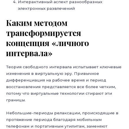
Интерактивный аспект разнообразных
электронных развлечений
Каким методом
трансформируется
концепция «личного
интервала»
Теория свободного интервала испытывает ключевые
изменения в виртуальную эру. Привычное
дифференциация на рабочее время и период
восстановления представляется все более четким,
потому что виртуальные технологии стирают эти
границы.
Небольшие-периоды релаксации, происходящие в
протяжение периода благодаря мобильным
телефонам и портативным утилитам, заменяют