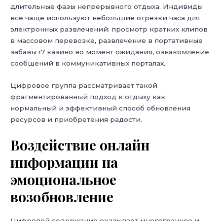
длительные фазы непрерывного отдыха. Индивиды
все чаще используют небольшие отрезки часа для
электронных развлечений: просмотр кратких клипов
в массовом перевозке, развлечение в портативные
забавы r7 казино во момент ожидания, ознакомление
сообщений в коммуникативных порталах.
Цифровое группа рассматривает такой
фрагментированный подход к отдыху как
нормальный и эффективный способ обновления
ресурсов и приобретения радости.
Воздействие онлайн
информации на
эмоциональное
возобновление
Цифровой содержание оказывает многогранное и