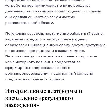
устройства воспринимались в виде средства
деятельности и взаимодействия, однако со годами
они сделались неотъемлемой частью
развлекательной области.
Потоковые ресурсы, портативные забавы в r7 casino,
звуковые передачи и виртуальные издания
образовали инновационную среду досуга, доступную
в произвольное период и в каждом месте.
Персонализация материала на почве алгоритмов
компьютерного познания предоставила
сформировать персональный опыт
времяпрепровождения, подогнанный согласно
предпочтения каждого клиента.
Интерактивные платформы и
впечатление «регулярного
нахождения»