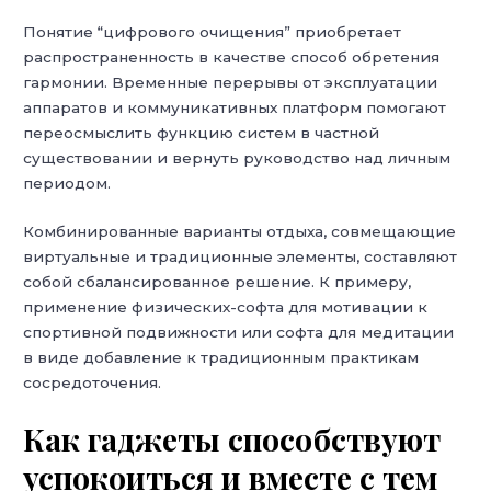
Понятие “цифрового очищения” приобретает
распространенность в качестве способ обретения
гармонии. Временные перерывы от эксплуатации
аппаратов и коммуникативных платформ помогают
переосмыслить функцию систем в частной
существовании и вернуть руководство над личным
периодом.
Комбинированные варианты отдыха, совмещающие
виртуальные и традиционные элементы, составляют
собой сбалансированное решение. К примеру,
применение физических-софта для мотивации к
спортивной подвижности или софта для медитации
в виде добавление к традиционным практикам
сосредоточения.
Как гаджеты способствуют
успокоиться и вместе с тем