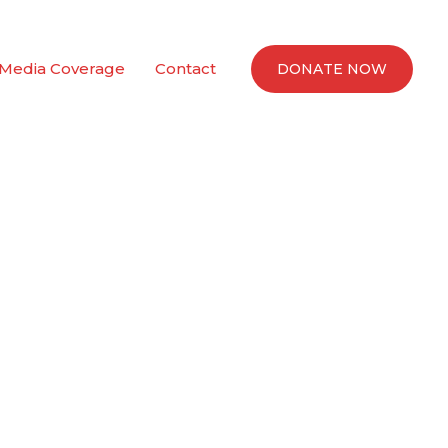
Media Coverage
Contact
DONATE NOW