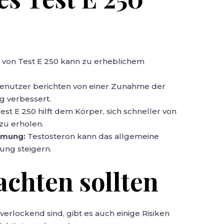
von Test E 250 kann zu erheblichem
enutzer berichten von einer Zunahme der
ng verbessert.
est E 250 hilft dem Körper, sich schneller von
 zu erholen.
immung:
Testosteron kann das allgemeine
ung steigern.
achten sollten
verlockend sind, gibt es auch einige Risiken