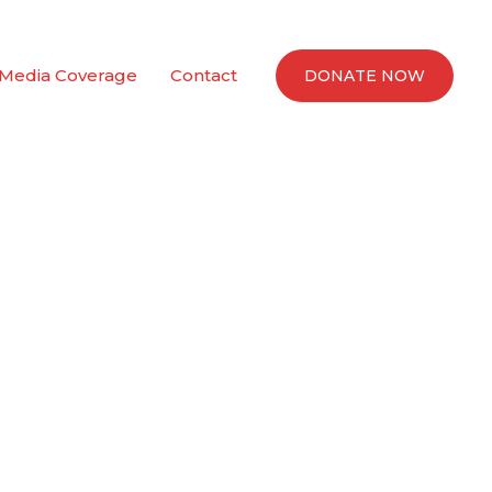
Media Coverage
Contact
DONATE NOW