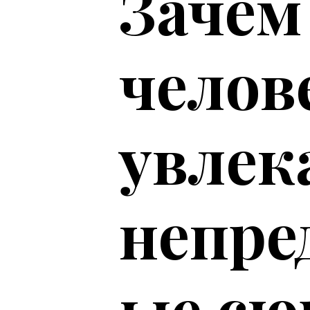
Зачем
челов
увлек
непре
ые сю