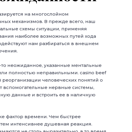
азируется на многослойном
вных механизмов. В прежде всего, наш
тальные схемы ситуации, применяя
ания наиболее возможных путей хода
одействуют нам разбираться в внешнем
ючения.
о-то неожиданное, указанные ментальные
ли полностью неправильными. casino beef
 реорганизации человеческих понятий о
т вспомогательные нервные системы,
ьную данные и встроить ее в наличную
же фактор времени. Чем быстрее
 тем интенсивнее душевная реакция.
ются не столь выразительно, в то время