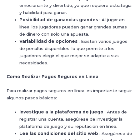
emocionante y divertido, ya que requiere estrategia
y habilidad para ganar.
Posibilidad de ganancias grandes
: Al jugar en
línea, los jugadores pueden ganar grandes sumas
de dinero con solo una apuesta.
Variabilidad de opciones
: Existen varios juegos
de penaltis disponibles, lo que permite a los
jugadores elegir el que mejor se adapte a sus
necesidades.
Cómo Realizar Pagos Seguros en Línea
Para realizar pagos seguros en línea, es importante seguir
algunos pasos básicos:
Investigue a la plataforma de juego
: Antes de
registrar una cuenta, asegúrese de investigar la
plataforma de juego y su reputación en línea.
Lee las condiciones del sitio web
: Asegúrese de