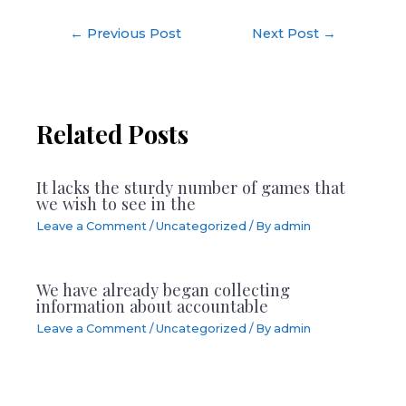
Post
←
Previous Post
Next Post
→
navigation
Related Posts
It lacks the sturdy number of games that
we wish to see in the
Leave a Comment
/
Uncategorized
/ By
admin
We have already began collecting
information about accountable
Leave a Comment
/
Uncategorized
/ By
admin