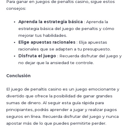
Para ganar en juegos de penaltis casino, sigue estos
consejos:
Aprenda la estrategia básica
: Aprenda la
estrategia básica del juego de penaltis y cómo
mejorar tus habilidades.
Elige apuestas racionales
: Elija apuestas
racionales que se adapten a tu presupuesto.
Disfruta el juego
: Recuerda disfrutar del juego y
no dejar que la ansiedad te controle.
Conclusión
El juego de penaltis casino es un juego emocionante y
divertido que ofrece la posibilidad de ganar grandes
sumas de dinero. Al seguir esta guía rápida para
principiantes, podrás aprender a jugar y realizar pagos
seguros en línea. Recuerda disfrutar del juego y nunca
apostar más de lo que puedes permitirte perder.