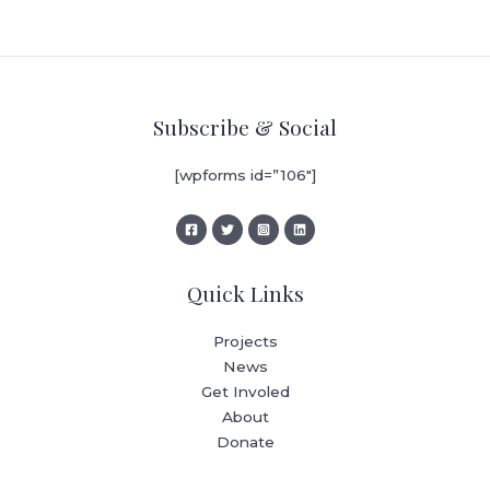
Subscribe & Social
[wpforms id=”106″]
Quick Links
Projects
News
Get Involed
About
Donate