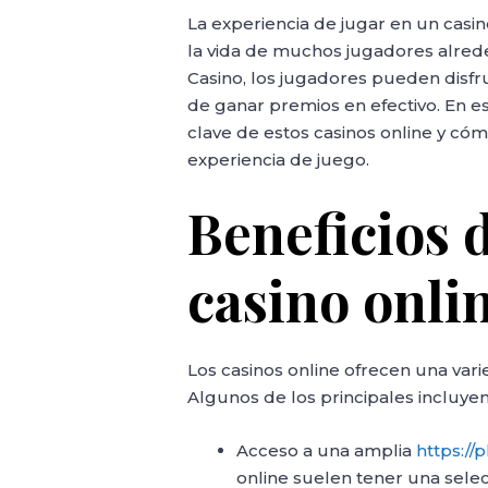
La experiencia de jugar en un casin
la vida de muchos jugadores alre
Casino, los jugadores pueden disfr
de ganar premios en efectivo. En es
clave de estos casinos online y c
experiencia de juego.
Beneficios 
casino onli
Los casinos online ofrecen una vari
Algunos de los principales incluyen
Acceso a una amplia
https://p
online suelen tener una sele