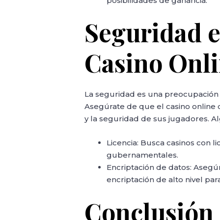
posibilidades de ganancia.
Seguridad e
Casino Onl
La seguridad es una preocupación 
Asegúrate de que el casino online q
y la seguridad de sus jugadores. A
Licencia: Busca casinos con l
gubernamentales.
Encriptación de datos: Aseg
encriptación de alto nivel par
Conclusión