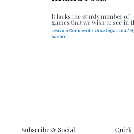
It lacks the sturdy number of
games that we wish to see in t
Leave a Comment
/
Uncategorized
/ B
admin
Subscribe & Social
Quick 