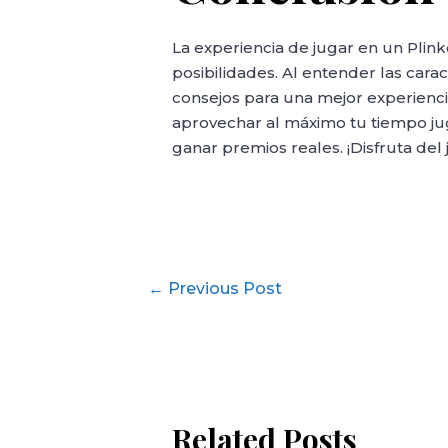
La experiencia de jugar en un Plin
posibilidades. Al entender las carac
consejos para una mejor experienci
aprovechar al máximo tu tiempo j
ganar premios reales. ¡Disfruta del
Post
←
Previous Post
navigation
Related Posts