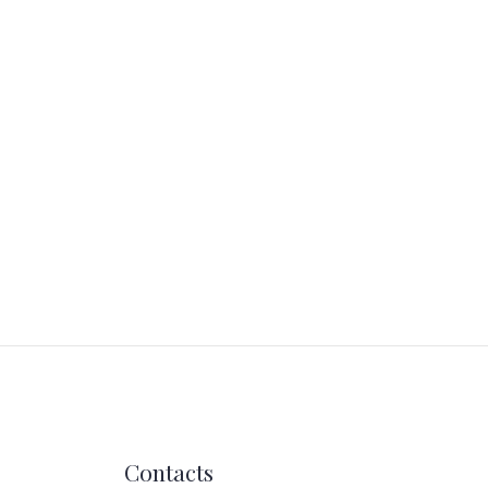
Contacts