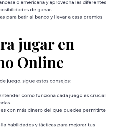
francesa o americana y aprovecha las diferentes
osibilidades de ganar.
as para batir al banco y llevar a casa premios
ra jugar en
no Online
de juego, sigue estos consejos:
 Entender cómo funciona cada juego es crucial
adas.
ues con más dinero del que puedes permitirte
olla habilidades y tácticas para mejorar tus