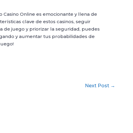
ko Casino Online es emocionante y llena de
terísticas clave de estos casinos, seguir
a de juego y priorizar la seguridad, puedes
ugando y aumentar tus probabilidades de
 juego!
Next Post
→