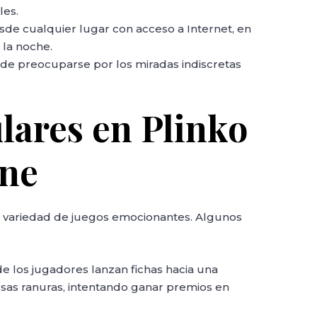
les.
de cualquier lugar con acceso a Internet, en
la noche.
 de preocuparse por los miradas indiscretas
lares en Plinko
ine
su variedad de juegos emocionantes. Algunos
de los jugadores lanzan fichas hacia una
sas ranuras, intentando ganar premios en