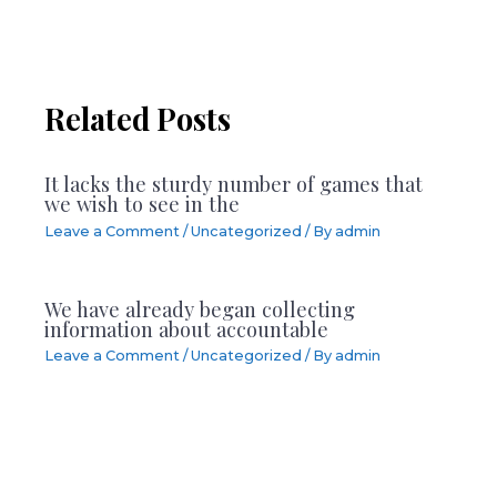
navigation
Related Posts
It lacks the sturdy number of games that
we wish to see in the
Leave a Comment
/
Uncategorized
/ By
admin
We have already began collecting
information about accountable
Leave a Comment
/
Uncategorized
/ By
admin