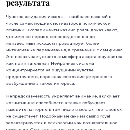
результата
Чувство ожидания исхода — наиболее важный в
числе самых мощных мотиваторов психической
психики. Эксперименты казино рояль доказывают,
что именно период непосредственно до
неизвестным исходом провоцирует более
интенсивные переживания, в сравнении с сам финал.
Это показывает, отчего атмосфера азарта ощущается
как притягательная. Нейронная система
концентрируется на ощущении чувстве
предстоящего, порождая состояние умеренного
возбуждения а также интереса.
Непредсказуемость укрепляет внимание, включает
когнитивные способности а также побуждает
находить паттерны в том числе в местах, где таковых
не существует. Подобный механизм casino royal
характеризуется в психологии как познавательное
ожидание. Оно дает возможность личности