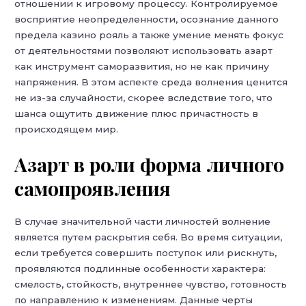
отношении к игровому процессу. Контролируемое
восприятие неопределенности, осознание данного
предела казино рояль а также умение менять фокус
от деятельностями позволяют использовать азарт
как инструмент саморазвития, но не как причину
напряжения. В этом аспекте среда волнения ценится
не из-за случайности, скорее вследствие того, что
шанса ощутить движение плюс причастность в
происходящем мир.
Азарт в роли форма личного
самопроявления
В случае значительной части личностей волнение
является путем раскрытия себя. Во время ситуации,
если требуется совершить поступок или рискнуть,
проявляются подлинные особенности характера:
смелость, стойкость, внутреннее чувство, готовность
по направлению к изменениям. Данные черты