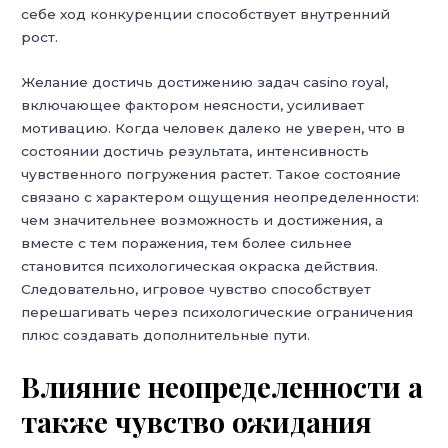
себе ход конкуренции способствует внутренний
рост.
Желание достичь достижению задач casino royal,
включающее фактором неясности, усиливает
мотивацию. Когда человек далеко не уверен, что в
состоянии достичь результата, интенсивность
чувственного погружения растет. Такое состояние
связано с характером ощущения неопределенности:
чем значительнее возможность и достижения, а
вместе с тем поражения, тем более сильнее
становится психологическая окраска действия.
Следовательно, игровое чувство способствует
перешагивать через психологические ограничения
плюс создавать дополнительные пути.
Влияние неопределенности а
также чувство ожидания