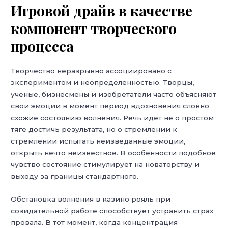
Игровой драйв в качестве
компонент творческого
процесса
Творчество неразрывно ассоциировано с
экспериментом и неопределенностью. Творцы,
ученые, бизнесмены и изобретатели часто объясняют
свои эмоции в момент период вдохновения словно
схожие состоянию волнения. Речь идет не о простом
тяге достичь результата, но о стремлении к
стремлении испытать неизведанные эмоции,
открыть нечто неизвестное. В особенности подобное
чувство состояние стимулирует на новаторству и
выходу за границы стандартного.
Обстановка волнения в казино рояль при
созидательной работе способствует устранить страх
провала. В тот момент, когда концентрация