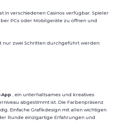
, ist in verschiedenen Casinos verfügbar. Spieler
 über PCs oder Mobilgeräte zu öffnen und
t nur zwei Schritten durchgeführt werden:
l-App
, ein unterhaltsames und kreatives
elerniveau abgestimmt ist. Die Farbenpräsenz
ig. Einfache Grafikdesign mit allen wichtigen
eder Runde einzigartige Erfahrungen und