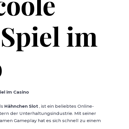
coole
Spiel im
o
iel im Casino
ls
Hähnchen Slot
, ist ein beliebtes Online-
ern der Unterhaltungsindustrie. Mit seiner
samen Gameplay hat es sich schnell zu einem