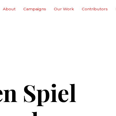
About
Campaigns
Our Work
Contributors
n Spiel