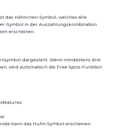
ist das Hähnchen-Symbol, welches alle
er-Symbol in der Auszahlungskombination
lzen erscheinen.
rnsymbol dargestellt. Wenn mindestens drei
nen, wird automatisch die Free Spins-Funktion
sfeatures:
se:
nde kann das Huhn-Symbol erscheinen.