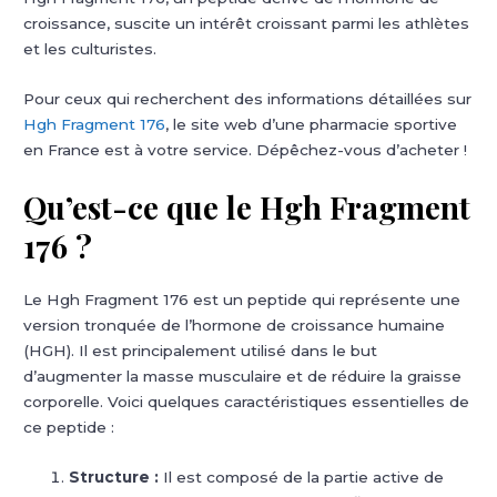
croissance, suscite un intérêt croissant parmi les athlètes
et les culturistes.
Pour ceux qui recherchent des informations détaillées sur
Hgh Fragment 176
, le site web d’une pharmacie sportive
en France est à votre service. Dépêchez-vous d’acheter !
Qu’est-ce que le Hgh Fragment
176 ?
Le Hgh Fragment 176 est un peptide qui représente une
version tronquée de l’hormone de croissance humaine
(HGH). Il est principalement utilisé dans le but
d’augmenter la masse musculaire et de réduire la graisse
corporelle. Voici quelques caractéristiques essentielles de
ce peptide :
Structure :
Il est composé de la partie active de