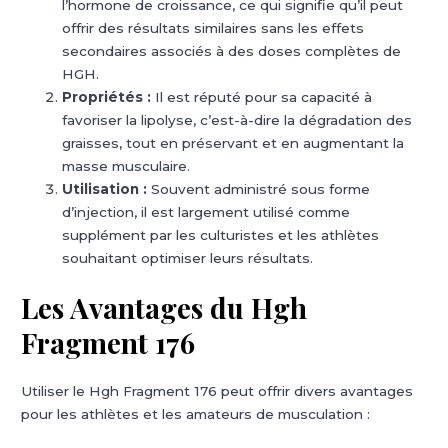
l’hormone de croissance, ce qui signifie qu’il peut
offrir des résultats similaires sans les effets
secondaires associés à des doses complètes de
HGH.
Propriétés :
Il est réputé pour sa capacité à
favoriser la lipolyse, c’est-à-dire la dégradation des
graisses, tout en préservant et en augmentant la
masse musculaire.
Utilisation :
Souvent administré sous forme
d’injection, il est largement utilisé comme
supplément par les culturistes et les athlètes
souhaitant optimiser leurs résultats.
Les Avantages du Hgh
Fragment 176
Utiliser le Hgh Fragment 176 peut offrir divers avantages
pour les athlètes et les amateurs de musculation :