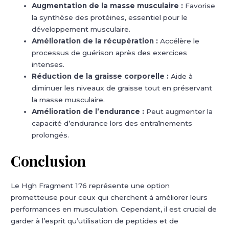
Augmentation de la masse musculaire :
Favorise
la synthèse des protéines, essentiel pour le
développement musculaire.
Amélioration de la récupération :
Accélère le
processus de guérison après des exercices
intenses.
Réduction de la graisse corporelle :
Aide à
diminuer les niveaux de graisse tout en préservant
la masse musculaire.
Amélioration de l’endurance :
Peut augmenter la
capacité d’endurance lors des entraînements
prolongés.
Conclusion
Le Hgh Fragment 176 représente une option
prometteuse pour ceux qui cherchent à améliorer leurs
performances en musculation. Cependant, il est crucial de
garder à l’esprit qu’utilisation de peptides et de