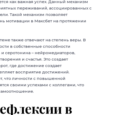
тся как важная успех. Данный механизм
приятных переживаний, ассоциированных с
ели. Такой механизм позволяет
нь мотивации в Максбет на протяжении
еме также отвечают на степень веры. В
ости в собственные способности
 и серотонина – нейромедиаторов,
творения и счастья. Это создает
от, где достижение создает
репляет восприятие достижений.
, что личности с повышенной
тся своими успехами с коллегами, что
 самоотношение.
рефлексии в