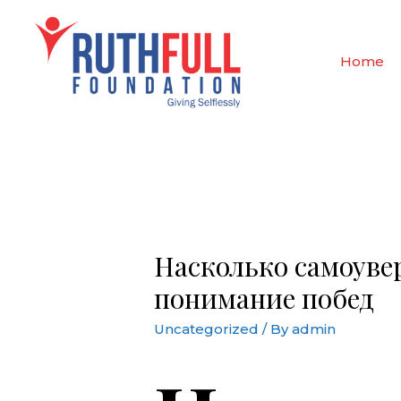
Skip
to
content
Home
Насколько самоуве
понимание побед
Uncategorized
/ By
admin