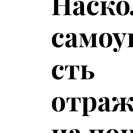
Наско
самоу
сть
отраж
на по