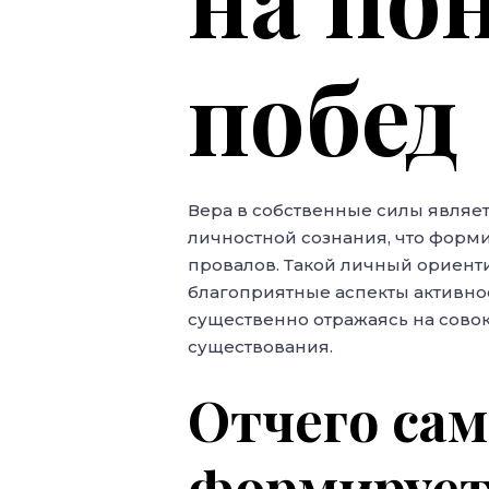
побед
Вера в собственные силы явля
личностной сознания, что форми
провалов. Такой личный ориенти
благоприятные аспекты активнос
существенно отражаясь на совок
существования.
Отчего са
формирует 