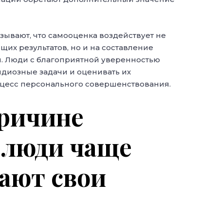
зывают, что самооценка воздействует не
щих результатов, но и на составление
. Люди с благоприятной уверенностью
ндиозные задачи и оценивать их
цесс персонального совершенствования.
причине
 люди чаще
ают свои