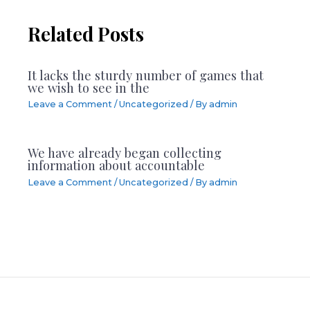
Related Posts
It lacks the sturdy number of games that
we wish to see in the
Leave a Comment
/
Uncategorized
/ By
admin
We have already began collecting
information about accountable
Leave a Comment
/
Uncategorized
/ By
admin