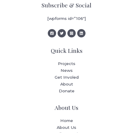
Subscribe & Social
[wpforms id=”106″]
Quick Links
Projects
News
Get Involed
About
Donate
About Us
Home
About Us