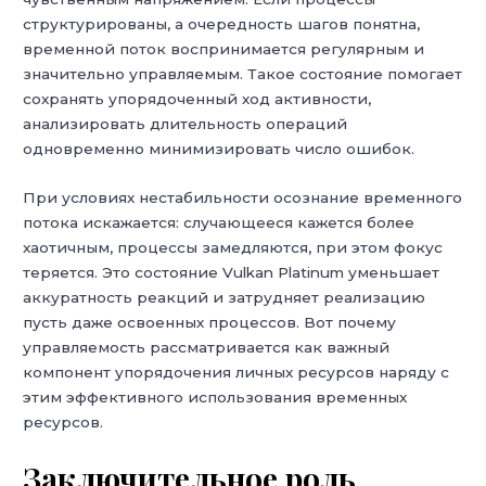
структурированы, а очередность шагов понятна,
временной поток воспринимается регулярным и
значительно управляемым. Такое состояние помогает
сохранять упорядоченный ход активности,
анализировать длительность операций
одновременно минимизировать число ошибок.
При условиях нестабильности осознание временного
потока искажается: случающееся кажется более
хаотичным, процессы замедляются, при этом фокус
теряется. Это состояние Vulkan Platinum уменьшает
аккуратность реакций и затрудняет реализацию
пусть даже освоенных процессов. Вот почему
управляемость рассматривается как важный
компонент упорядочения личных ресурсов наряду с
этим эффективного использования временных
ресурсов.
Заключительное роль