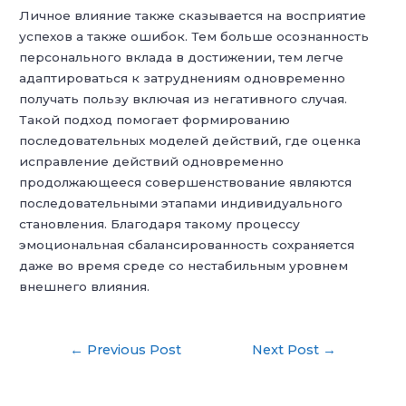
Личное влияние также сказывается на восприятие
успехов а также ошибок. Тем больше осознанность
персонального вклада в достижении, тем легче
адаптироваться к затруднениям одновременно
получать пользу включая из негативного случая.
Такой подход помогает формированию
последовательных моделей действий, где оценка
исправление действий одновременно
продолжающееся совершенствование являются
последовательными этапами индивидуального
становления. Благодаря такому процессу
эмоциональная сбалансированность сохраняется
даже во время среде со нестабильным уровнем
внешнего влияния.
Post
←
Previous Post
Next Post
→
navigation