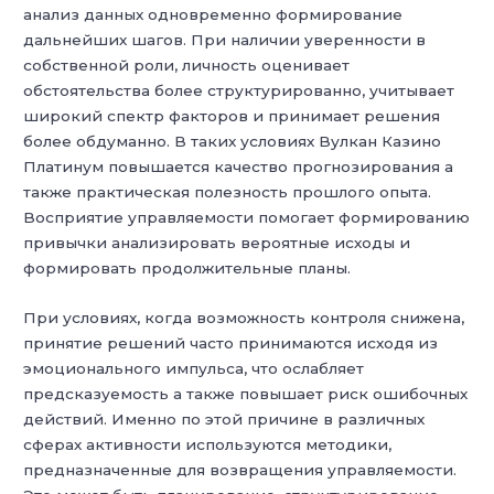
анализ данных одновременно формирование
дальнейших шагов. При наличии уверенности в
собственной роли, личность оценивает
обстоятельства более структурированно, учитывает
широкий спектр факторов и принимает решения
более обдуманно. В таких условиях Вулкан Казино
Платинум повышается качество прогнозирования а
также практическая полезность прошлого опыта.
Восприятие управляемости помогает формированию
привычки анализировать вероятные исходы и
формировать продолжительные планы.
При условиях, когда возможность контроля снижена,
принятие решений часто принимаются исходя из
эмоционального импульса, что ослабляет
предсказуемость а также повышает риск ошибочных
действий. Именно по этой причине в различных
сферах активности используются методики,
предназначенные для возвращения управляемости.