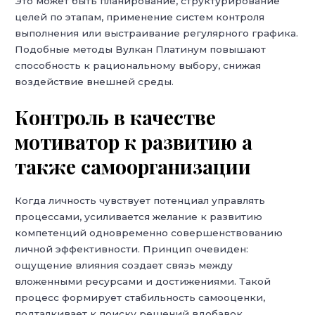
Это может быть планирование, структурирование
целей по этапам, применение систем контроля
выполнения или выстраивание регулярного графика.
Подобные методы Вулкан Платинум повышают
способность к рациональному выбору, снижая
воздействие внешней среды.
Контроль в качестве
мотиватор к развитию а
также самоорганизации
Когда личность чувствует потенциал управлять
процессами, усиливается желание к развитию
компетенций одновременно совершенствованию
личной эффективности. Принцип очевиден:
ощущение влияния создает связь между
вложенными ресурсами и достижениями. Такой
процесс формирует стабильность самооценки,
подталкивает к поиску решений вдобавок