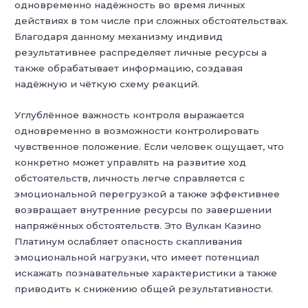
одновременно надёжность во время личных
действиях в том числе при сложных обстоятельствах.
Благодаря данному механизму индивид
результативнее распределяет личные ресурсы а
также обрабатывает информацию, создавая
надёжную и чёткую схему реакций.
Углублённое важность контроля выражается
одновременно в возможности контролировать
чувственное положение. Если человек ощущает, что
конкретно может управлять на развитие ход
обстоятельств, личность легче справляется с
эмоциональной перегрузкой а также эффективнее
возвращает внутренние ресурсы по завершении
напряжённых обстоятельств. Это Вулкан Казино
Платинум ослабляет опасность скапливания
эмоциональной нагрузки, что имеет потенциал
искажать познавательные характеристики а также
приводить к снижению общей результативности.