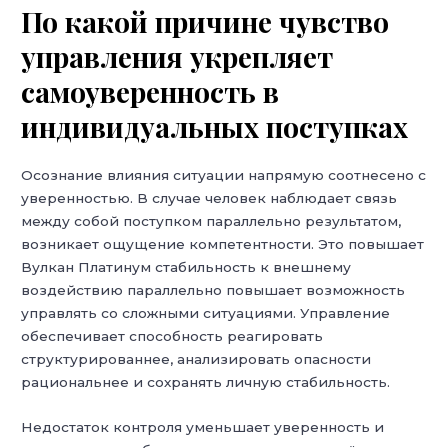
По какой причине чувство
управления укрепляет
самоуверенность в
индивидуальных поступках
Осознание влияния ситуации напрямую соотнесено с
уверенностью. В случае человек наблюдает связь
между собой поступком параллельно результатом,
возникает ощущение компетентности. Это повышает
Вулкан Платинум стабильность к внешнему
воздействию параллельно повышает возможность
управлять со сложными ситуациями. Управление
обеспечивает способность реагировать
структурированнее, анализировать опасности
рациональнее и сохранять личную стабильность.
Недостаток контроля уменьшает уверенность и