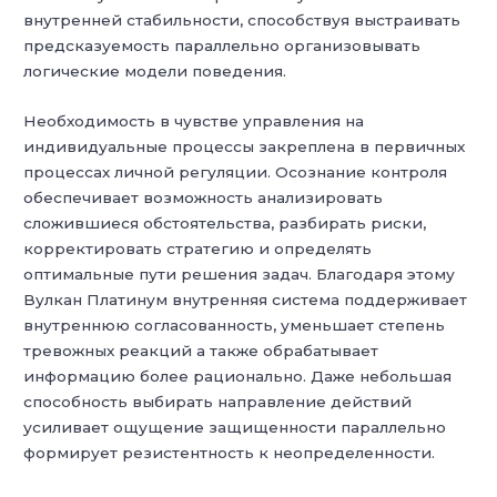
внутренней стабильности, способствуя выстраивать
предсказуемость параллельно организовывать
логические модели поведения.
Необходимость в чувстве управления на
индивидуальные процессы закреплена в первичных
процессах личной регуляции. Осознание контроля
обеспечивает возможность анализировать
сложившиеся обстоятельства, разбирать риски,
корректировать стратегию и определять
оптимальные пути решения задач. Благодаря этому
Вулкан Платинум внутренняя система поддерживает
внутреннюю согласованность, уменьшает степень
тревожных реакций а также обрабатывает
информацию более рационально. Даже небольшая
способность выбирать направление действий
усиливает ощущение защищенности параллельно
формирует резистентность к неопределенности.