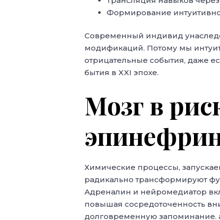
Трансляция навыков через
Формирование интуитивног
Современный индивид унаследов
модификаций. Потому мы интуи
отрицательные события, даже ес
бытия в XXI эпохе.
Мозг в рис
эпинефрин
Химические процессы, запускаем
радикально трансформируют ф
Адреналин и нейромедиатор вк
повышая сосредоточенность вни
долговременную запоминание. a