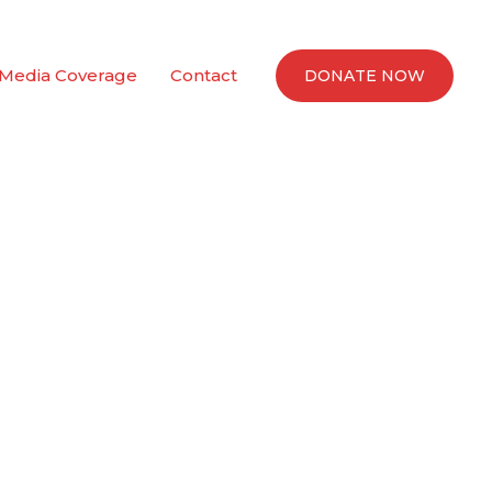
Media Coverage
Contact
DONATE NOW