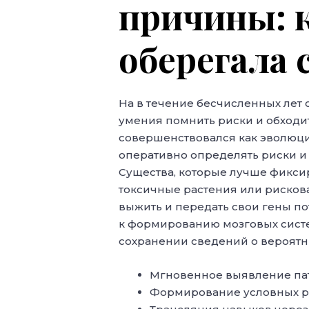
причины: 
оберегала 
На в течение бесчисленных лет
умения помнить риски и обходит
совершенствовался как эволюц
оперативно определять риски и 
Существа, которые лучше фикс
токсичные растения или рисков
выжить и передать свои гены п
к формированию мозговых систе
сохранении сведений о вероятны
Мгновенное выявление па
Формирование условных р