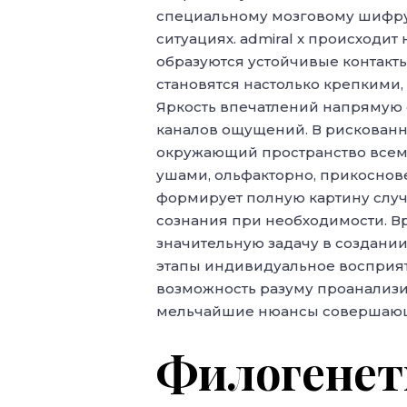
специальному мозговому шифру,
ситуациях. admiral x происходит
образуются устойчивые контакт
становятся настолько крепкими,
Яркость впечатлений напрямую 
каналов ощущений. В рискован
окружающий пространство всем
ушами, ольфакторно, прикоснов
формирует полную картину случа
сознания при необходимости. В
значительную задачу в создани
этапы индивидуальное восприяти
возможность разуму проанализи
мельчайшие нюансы совершающ
Филогенет