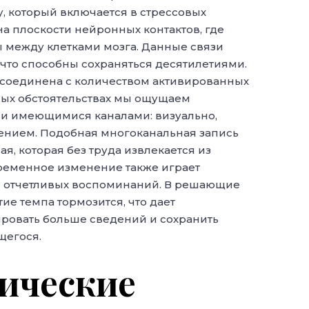
 который включается в стрессовых
 на плоскости нейронных контактов, где
ы между клетками мозга. Данные связи
 что способны сохраняться десятилетиями.
соединена с количеством активированных
ных обстоятельствах мы ощущаем
и имеющимися каналами: визуально,
ением. Подобная многоканальная запись
я, которая без труда извлекается из
ременное изменение также играет
и отчетливых воспоминаний. В решающие
е темпа тормозится, что дает
ровать больше сведений и сохранить
егося.
ические