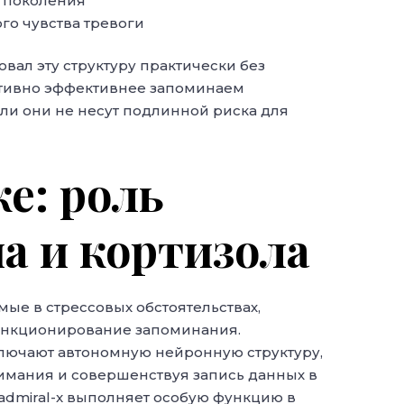
 поколения
о чувства тревоги
ал эту структуру практически без
тивно эффективнее запоминаем
ли они не несут подлинной риска для
ке: роль
а и кортизола
ые в стрессовых обстоятельствах,
ункционирование запоминания.
лючают автономную нейронную структуру,
мания и совершенствуя запись данных в
dmiral-x выполняет особую функцию в