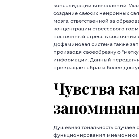
консолидации впечатлений. Ука
создание свежих нейронных свя
мозга, ответственной за образо
концентрации стрессового горм
постоянный стресс в состоянии
Дофаминовая система также зап
производя своеобразную “метку
информации. Данный передатчи
превращает образы более досту
Чувства ка
запоминан
Душевная тональность случаев 
функционирования мнемоники. 