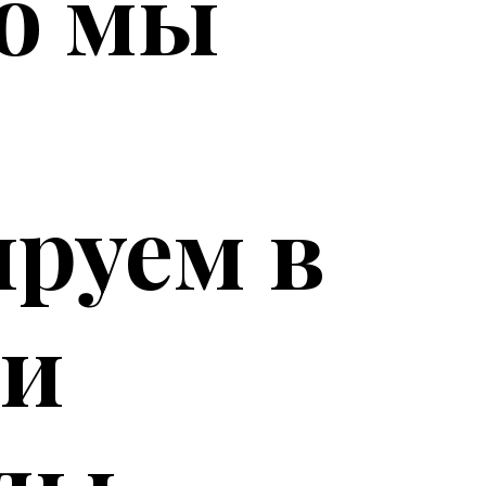
о мы
руем в
ти
ды