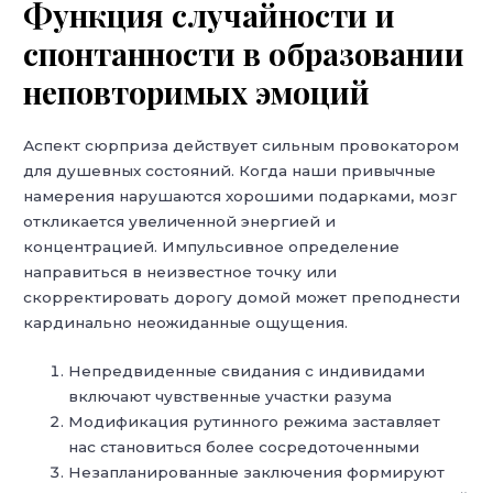
Функция случайности и
спонтанности в образовании
неповторимых эмоций
Аспект сюрприза действует сильным провокатором
для душевных состояний. Когда наши привычные
намерения нарушаются хорошими подарками, мозг
откликается увеличенной энергией и
концентрацией. Импульсивное определение
направиться в неизвестное точку или
скорректировать дорогу домой может преподнести
кардинально неожиданные ощущения.
Непредвиденные свидания с индивидами
включают чувственные участки разума
Модификация рутинного режима заставляет
нас становиться более сосредоточенными
Незапланированные заключения формируют