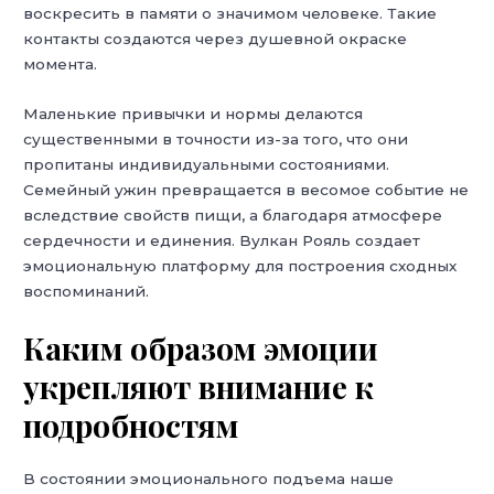
воскресить в памяти о значимом человеке. Такие
контакты создаются через душевной окраске
момента.
Маленькие привычки и нормы делаются
существенными в точности из-за того, что они
пропитаны индивидуальными состояниями.
Семейный ужин превращается в весомое событие не
вследствие свойств пищи, а благодаря атмосфере
сердечности и единения. Вулкан Рояль создает
эмоциональную платформу для построения сходных
воспоминаний.
Каким образом эмоции
укрепляют внимание к
подробностям
В состоянии эмоционального подъема наше