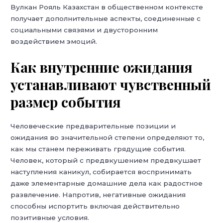
Вулкан Рояль Казахстан в общественном контексте
получает дополнительные аспекты, соединенные с
социальными связями и двусторонним
воздействием эмоций.
Как внутренние ожидания
устанавливают чувственный
размер события
Человеческие предварительные позиции и
ожидания во значительной степени определяют то,
как мы станем переживать грядущие события.
Человек, который с предвкушением предвкушает
наступления каникул, собирается воспринимать
даже элементарные домашние дела как радостное
развлечение. Напротив, негативные ожидания
способны испортить включая действительно
позитивные условия.