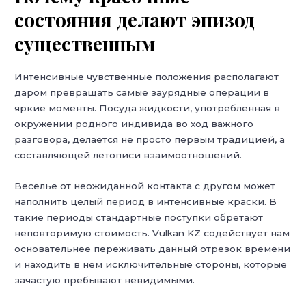
состояния делают эпизод
существенным
Интенсивные чувственные положения располагают
даром превращать самые заурядные операции в
яркие моменты. Посуда жидкости, употребленная в
окружении родного индивида во ход важного
разговора, делается не просто первым традицией, а
составляющей летописи взаимоотношений.
Веселье от неожиданной контакта с другом может
наполнить целый период в интенсивные краски. В
такие периоды стандартные поступки обретают
неповторимую стоимость. Vulkan KZ содействует нам
основательнее переживать данный отрезок времени
и находить в нем исключительные стороны, которые
зачастую пребывают невидимыми.