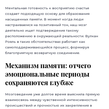
Ментальная готовность к восприятию счастья
создает подходящую основу для образования
насыщенных памяти. В момент когда люди
настраиваемся на позитивный тон, наш мозг
деятельно ищет подтверждения такому
расположению в окружающей реальности. Вулкан
Рояль в таких обстоятельствах работает как
самоподдерживающийся процесс, формируя
благоприятную возвратную соединение.
Механизм памяти: отчего
эмоциональные периоды
сохраняются глубже
Мозговедение уже долгое время выяснила прямую
взаимосвязь между чувственной интенсивностью
происшествий и прочностью их закрепления в