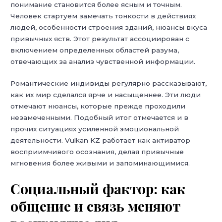
понимание становится более ясным и точным.
Человек стартуем замечать тонкости в действиях
людей, особенности строения зданий, нюансы вкуса
привычных яств. Этот результат ассоциирован с
включением определенных областей разума,
отвечающих за анализ чувственной информации.
Романтические индивиды регулярно рассказывают,
как их мир сделался ярче и насыщеннее. Эти люди
отмечают нюансы, которые прежде проходили
незамеченными. Подобный итог отмечается и в
прочих ситуациях усиленной эмоциональной
деятельности. Vulkan KZ работает как активатор
восприимчивого осознания, делая привычные
мгновения более живыми и запоминающимися.
Социальный фактор: как
общение и связь меняют