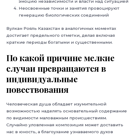
эмоцию независимости и власти над ситуацией
Неосвоенные точки и занятия провоцируют
генерацию биологических соединений
Вулкан Рояль Казахстан в аналогичных моментах
достигает предельного отметки, делая включая
краткие периоды богатыми и существенными.
По какой причине мелкие
случаи превращаются в
индивидуальные
повествования
Человеческая душа обладает изумительной
возможностью наделять основательный содержание
по видимости маловажным происшествиям.
Случайно уловленная композиция может доставить
нас в юность, а благоухание узнаваемого духов