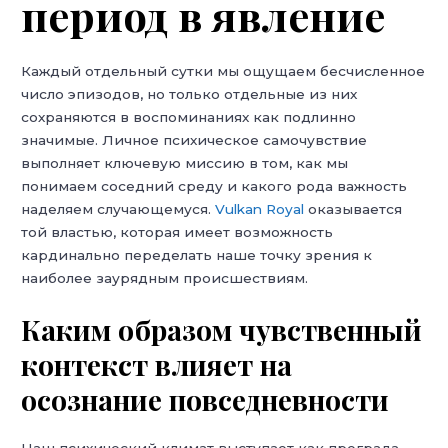
период в явление
Каждый отдельный сутки мы ощущаем бесчисленное
число эпизодов, но только отдельные из них
сохраняются в воспоминаниях как подлинно
значимые. Личное психическое самочувствие
выполняет ключевую миссию в том, как мы
понимаем соседний среду и какого рода важность
наделяем случающемуся.
Vulkan Royal
оказывается
той властью, которая имеет возможность
кардинально переделать наше точку зрения к
наиболее заурядным происшествиям.
Каким образом чувственный
контекст влияет на
осознание повседневности