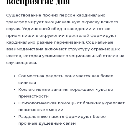
восприятие дня
Существование прочих персон кардинально
трансформирует эмоциональную окраску всякого
случая. Уединенный обед в заведении и тот же
прием пищи в окружении приятелей формируют
кардинально разные переживания. Социальные
взаимодействия включают структуру отражающих
клеток, которая усиливает эмоциональный отклик на
случающееся.
Совместная радость понимается как более
сильная
Коллективные занятия порождают чувство
причастности
Психологическая помощь от близких укрепляет
позитивные эмоции
Разделенные память формируют более
прочные душевные связи