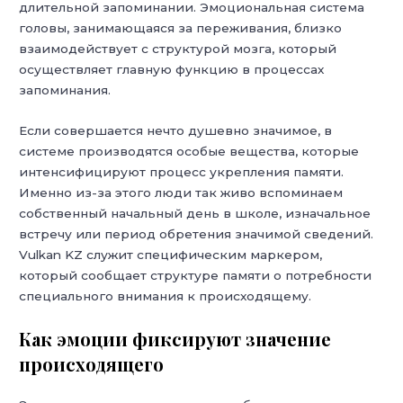
длительной запоминании. Эмоциональная система
головы, занимающаяся за переживания, близко
взаимодействует с структурой мозга, который
осуществляет главную функцию в процессах
запоминания.
Если совершается нечто душевно значимое, в
системе производятся особые вещества, которые
интенсифицируют процесс укрепления памяти.
Именно из-за этого люди так живо вспоминаем
собственный начальный день в школе, изначальное
встречу или период обретения значимой сведений.
Vulkan KZ служит специфическим маркером,
который сообщает структуре памяти о потребности
специального внимания к происходящему.
Как эмоции фиксируют значение
происходящего