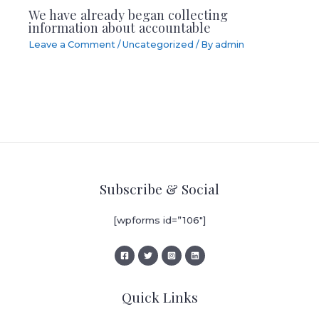
We have already began collecting
information about accountable
Leave a Comment
/
Uncategorized
/ By
admin
Subscribe & Social
[wpforms id=”106″]
Quick Links