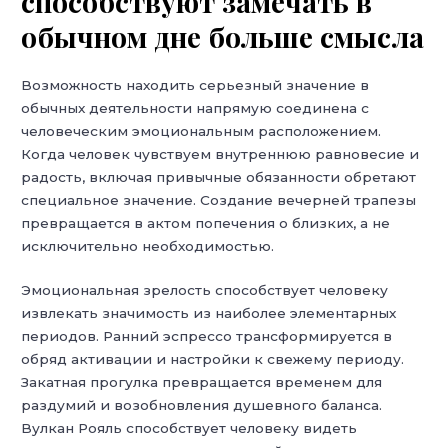
способствуют замечать в
обычном дне больше смысла
Возможность находить серьезный значение в
обычных деятельности напрямую соединена с
человеческим эмоциональным расположением.
Когда человек чувствуем внутреннюю равновесие и
радость, включая привычные обязанности обретают
специальное значение. Создание вечерней трапезы
превращается в актом попечения о близких, а не
исключительно необходимостью.
Эмоциональная зрелость способствует человеку
извлекать значимость из наиболее элементарных
периодов. Ранний эспрессо трансформируется в
обряд активации и настройки к свежему периоду.
Закатная прогулка превращается временем для
раздумий и возобновления душевного баланса.
Вулкан Рояль способствует человеку видеть