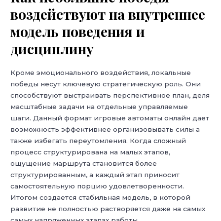
воздействуют на внутреннее
модель поведения и
дисциплину
Кроме эмоционального воздействия, локальные
победы несут ключевую стратегическую роль. Они
способствуют выстраивать перспективное план, деля
масштабные задачи на отдельные управляемые
шаги. Данный формат игровые автоматы онлайн дает
возможность эффективнее организовывать силы а
также избегать переутомления. Когда сложный
процесс структурирована на малых этапов,
ощущение маршрута становится более
структурированным, а каждый этап приносит
самостоятельную порцию удовлетворенности.
Итогом создается стабильная модель, в которой
развитие не полностью растворяется даже на самых
самых напряженных этапах работы.