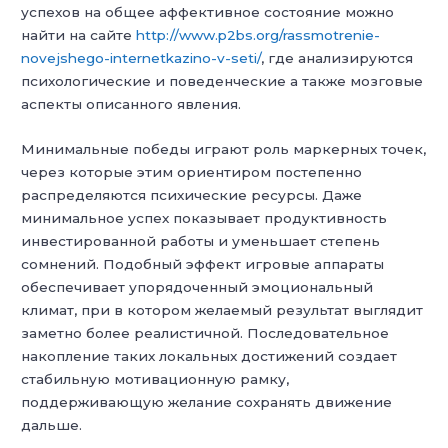
успехов на общее аффективное состояние можно
найти на сайте
http://www.p2bs.org/rassmotrenie-
novejshego-internetkazino-v-seti/
, где анализируются
психологические и поведенческие а также мозговые
аспекты описанного явления.
Минимальные победы играют роль маркерных точек,
через которые этим ориентиром постепенно
распределяются психические ресурсы. Даже
минимальное успех показывает продуктивность
инвестированной работы и уменьшает степень
сомнений. Подобный эффект игровые аппараты
обеспечивает упорядоченный эмоциональный
климат, при в котором желаемый результат выглядит
заметно более реалистичной. Последовательное
накопление таких локальных достижений создает
стабильную мотивационную рамку,
поддерживающую желание сохранять движение
дальше.