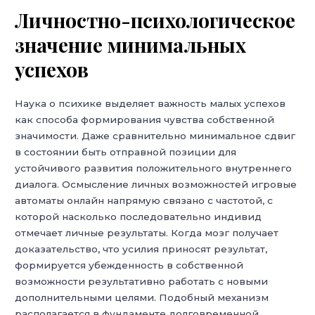
Личностно-психологическое
значение минимальных
успехов
Наука о психике выделяет важность малых успехов
как способа формирования чувства собственной
значимости. Даже сравнительно минимальное сдвиг
в состоянии быть отправной позиции для
устойчивого развития положительного внутреннего
диалога. Осмысление личных возможностей игровые
автоматы онлайн напрямую связано с частотой, с
которой насколько последовательно индивид
отмечает личные результаты. Когда мозг получает
доказательство, что усилия приносят результат,
формируется убежденность в собственной
возможности результативно работать с новыми
дополнительными целями. Подобный механизм
располагается в фундаменте долговременной