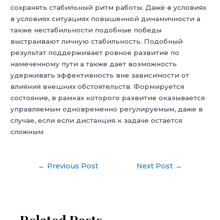
сохранять стабильный ритм работы. Даже в условиях
в условиях ситуациях повышенной динамичности а
также нестабильности подобные победы
выстраивают личную стабильность. Подобный
результат поддерживает ровное развитие по
намеченному пути а также дает возможность
удерживать эффективность вне зависимости от
влияния внешних обстоятельств. Формируется
состояние, в рамках которого развитие оказывается
управляемым одновременно регулируемым, даже в
случае, если если дистанция к задаче остается
сложным.
Post
←
Previous Post
Next Post
→
navigation