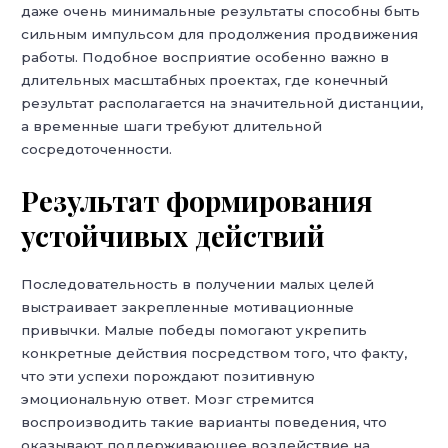
даже очень минимальные результаты способны быть
сильным импульсом для продолжения продвижения
работы. Подобное восприятие особенно важно в
длительных масштабных проектах, где конечный
результат располагается на значительной дистанции,
а временные шаги требуют длительной
сосредоточенности.
Результат формирования
устойчивых действий
Последовательность в получении малых целей
выстраивает закрепленные мотивационные
привычки. Малые победы помогают укрепить
конкретные действия посредством того, что факту,
что эти успехи порождают позитивную
эмоциональную ответ. Мозг стремится
воспроизводить такие варианты поведения, что
оказывают поддерживающее воздействие на