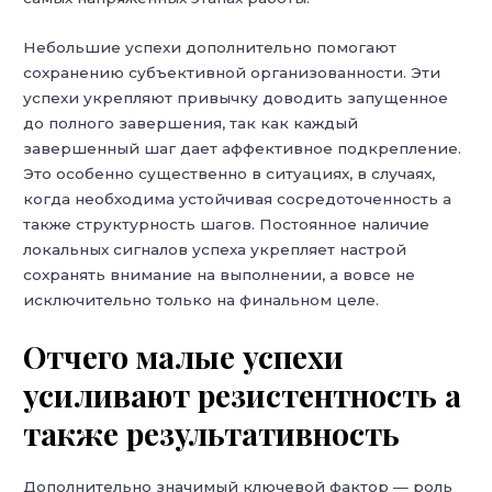
Небольшие успехи дополнительно помогают
сохранению субъективной организованности. Эти
успехи укрепляют привычку доводить запущенное
до полного завершения, так как каждый
завершенный шаг дает аффективное подкрепление.
Это особенно существенно в ситуациях, в случаях,
когда необходима устойчивая сосредоточенность а
также структурность шагов. Постоянное наличие
локальных сигналов успеха укрепляет настрой
сохранять внимание на выполнении, а вовсе не
исключительно только на финальном целе.
Отчего малые успехи
усиливают резистентность а
также результативность
Дополнительно значимый ключевой фактор — роль