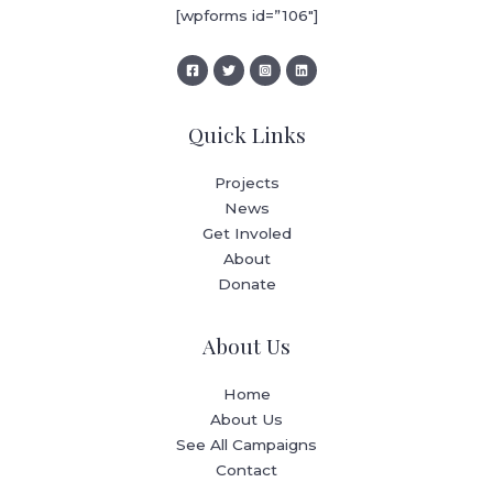
[wpforms id=”106″]
Quick Links
Projects
News
Get Involed
About
Donate
About Us
Home
About Us
See All Campaigns
Contact