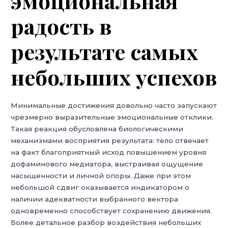
эмоциональная
радость в
результате самых
небольших успехов
Минимальные достижения довольно часто запускают
чрезмерно выразительные эмоциональные отклики.
Такая реакция обусловлена биологическими
механизмами восприятия результата: тело отвечает
на факт благоприятный исход повышением уровня
дофаминового медиатора, выстраивая ощущение
насыщенности и личной опоры. Даже при этом
небольшой сдвиг оказывается индикатором о
наличии адекватности выбранного вектора
одновременно способствует сохранению движения.
Более детальное разбор воздействия небольших