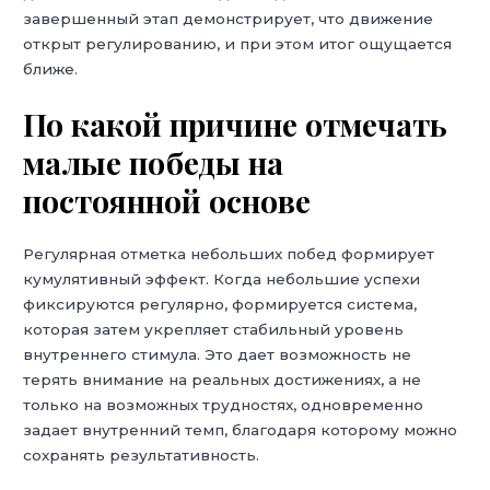
завершенный этап демонстрирует, что движение
открыт регулированию, и при этом итог ощущается
ближе.
По какой причине отмечать
малые победы на
постоянной основе
Регулярная отметка небольших побед формирует
кумулятивный эффект. Когда небольшие успехи
фиксируются регулярно, формируется система,
которая затем укрепляет стабильный уровень
внутреннего стимула. Это дает возможность не
терять внимание на реальных достижениях, а не
только на возможных трудностях, одновременно
задает внутренний темп, благодаря которому можно
сохранять результативность.