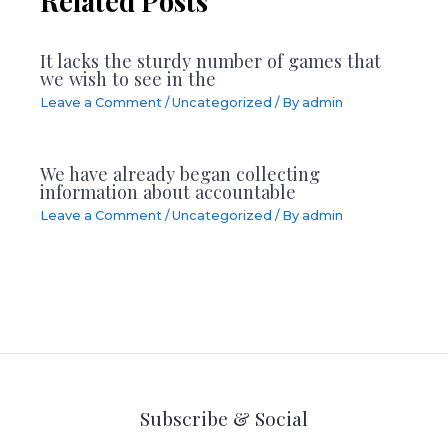
Related Posts
It lacks the sturdy number of games that
we wish to see in the
Leave a Comment
/
Uncategorized
/ By
admin
We have already began collecting
information about accountable
Leave a Comment
/
Uncategorized
/ By
admin
Subscribe & Social