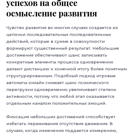
успехов на общее
осмысление развития
Чувство развития во многих случаях создается из
цепочки последовательных последовательных
действий, которые в сумме в совокупности
формируют существенный результат. Небольшие
достижения обеспечивают шанс записывать
конкретные элементы процесса одновременно
делают дистанцию к конечной итогу более понятным
структурированным. Подобный подход игровые
автоматы онлайн снижает шанс психического
перегрузки одновременно увеличивает степень
активности, потому что любой этап оказывается
отдельным каналом положительных эмоций.
Фиксация небольших достижений способствует
избегать переживания отсутствия движения. В
случаях, когда изменения поддается измерению,