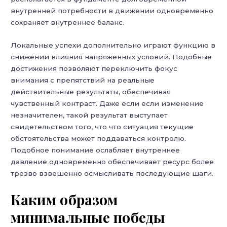
внутренней потребности в движении одновременно
сохраняет внутреннее баланс.
Локальные успехи дополнительно играют функцию в
снижении влияния напряженных условий. Подобные
достижения позволяют переключить фокус
внимания с препятствий на реальные
действительные результаты, обеспечивая
чувственный контраст. Даже если если изменение
незначителен, такой результат выступает
свидетельством того, что что ситуация текущие
обстоятельства может поддаваться контролю.
Подобное понимание ослабляет внутреннее
давление одновременно обеспечивает ресурс более
трезво взвешенно осмысливать последующие шаги.
Каким образом
минимальные победы