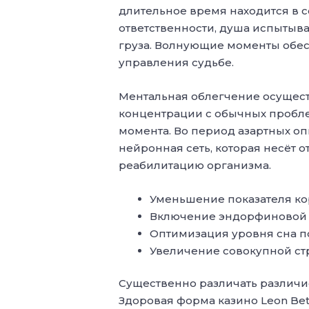
длительное время находится в 
ответственности, душа испытыва
груза. Волнующие моменты обе
управления судьбе.
Ментальная облегчение осущес
концентрации с обычных пробле
момента. Во период азартных о
нейронная сеть, которая несёт о
реабилитацию организма.
Уменьшение показателя ко
Включение эндорфиновой
Оптимизация уровня сна 
Увеличение совокупной ст
Существенно различать различ
Здоровая форма казино Leon Be