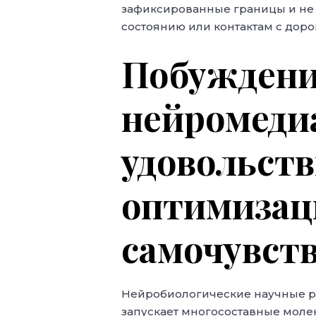
зафиксированные границы и не
состоянию или контактам с дор
Побуждени
нейромеди
удовольств
оптимизац
самочувст
Нейробиологические научные ра
запускает многосоставные моле