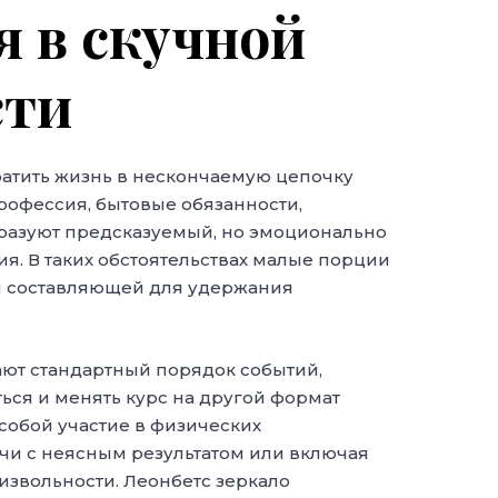
 в скучной
сти
атить жизнь в нескончаемую цепочку
рофессия, бытовые обязанности,
разуют предсказуемый, но эмоционально
я. В таких обстоятельствах малые порции
м составляющей для удержания
ют стандартный порядок событий,
ься и менять курс на другой формат
 собой участие в физических
ачи с неясным результатом или включая
извольности. Леонбетс зеркало