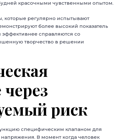
 будней красочными чувственными опытом.
ы, которые регулярно испытывают
демонстрируют более высокий показатель
и эффективнее справляются со
ышенную творчество в решении
ческая
 через
уемый риск
функцию специфическим клапаном для
напряжения. В момент когда человек