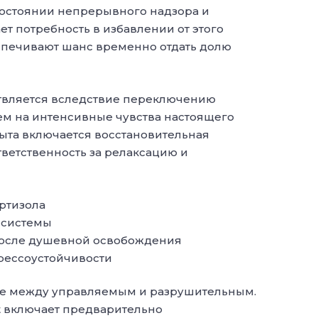
состоянии непрерывного надзора и
ет потребность в избавлении от этого
спечивают шанс временно отдать долю
твляется вследствие переключению
м на интенсивные чувства настоящего
пыта включается восстановительная
тветственность за релаксацию и
ртизола
 системы
после душевной освобождения
рессоустойчивости
ие между управляемым и разрушительным.
t включает предварительно