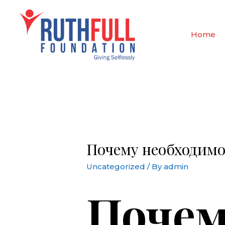
Skip
to
content
Home
Почему необходимо
Uncategorized
/ By
admin
Поче