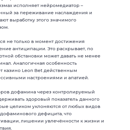
измах исполняет нейромедиатор –
енный за переживание наслаждения и
ают выработку этого значимого
зом.
ся не только в момент достижения
чение антиципации. Это раскрывает, по
ртной обстановки может давать не менее
инал. Аналогичная особенность
т казино Leon Bet действенным
ессивными настроениями и апатией.
оров дофамина через контролируемый
удерживать здоровый показатель данного
рые целиком уклоняются от любых видов
 дофаминового дефицита, что
ивации, лишении увлечённости к жизни и
твия.