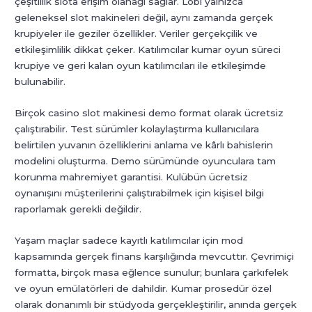
çeşitlilik slota erişim olanağı sağlar. Lobi yalnızca
geleneksel slot makineleri değil, aynı zamanda gerçek
krupiyeler ile geziler özellikler. Veriler gerçekçilik ve
etkileşimlilik dikkat çeker. Katılımcılar kumar oyun süreci
krupiye ve geri kalan oyun katılımcıları ile etkileşimde
bulunabilir.
Birçok casino slot makinesi demo format olarak ücretsiz
çalıştırabilir. Test sürümler kolaylaştırma kullanıcılara
belirtilen yuvanın özelliklerini anlama ve kârlı bahislerin
modelini oluşturma. Demo sürümünde oyunculara tam
korunma mahremiyet garantisi. Kulübün ücretsiz
oynanışını müşterilerini çalıştırabilmek için kişisel bilgi
raporlamak gerekli değildir.
Yaşam maçlar sadece kayıtlı katılımcılar için mod
kapsamında gerçek finans karşılığında mevcuttır. Çevrimiçi
formatta, birçok masa eğlence sunulur; bunlara çarkıfelek
ve oyun emülatörleri de dahildir. Kumar prosedür özel
olarak donanımlı bir stüdyoda gerçekleştirilir, anında gerçek