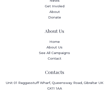
News
Get Involed
About
Donate
About Us
Home
About Us
See All Campaigns
Contact
Contacts
Unit 01 Raggasstuff Wharf, Queensway Road, Gibraltar UK
GX11 1AA