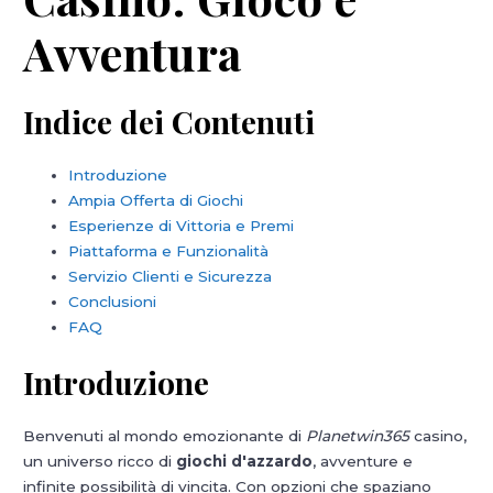
Avventura
Indice dei Contenuti
Introduzione
Ampia Offerta di Giochi
Esperienze di Vittoria e Premi
Piattaforma e Funzionalità
Servizio Clienti e Sicurezza
Conclusioni
FAQ
Introduzione
Benvenuti al mondo emozionante di
Planetwin365
casino,
un universo ricco di
giochi d'azzardo
, avventure e
infinite possibilità di vincita. Con opzioni che spaziano