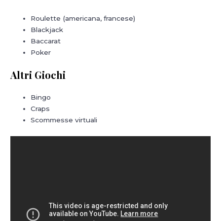
Roulette (americana, francese)
Blackjack
Baccarat
Poker
Altri Giochi
Bingo
Craps
Scommesse virtuali