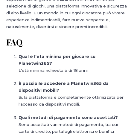
selezione di giochi, una piattaforma innovativa e sicurezza
di alto livello. È un mondo in cui ogni giocatore può vivere
esperienze indimenticabili, fare nuove scoperte e,
naturalmente, divertirsi e vincere premi incredibili.
FAQ
Qual è l'età minima per giocare su
Planetwin365?
L'età minima richiesta è di 18 anni.
È possibile accedere a Planetwin365 da
dispositivi mobili?
Sì, la piattaforma è completamente ottimizzata per
l'accesso da dispositivi mobili.
Quali metodi di pagamento sono accettati?
Sono accettati vari metodi di pagamento, tra cui
carte di credito, portafogli elettronici e bonifici