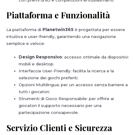
Piattaforma e Funzionalità
La piattaforma di
Planetwin365
è progettata per essere
intuitiva e user-friendly, garantendo una navigazione
semplice e veloce:
Design Responsivo
: accesso ottimale da dispositivi
mobili e desktop.
Interfaccia User-Friendly: facilita la ricerca e la
selezione dei giochi preferiti.
Opzioni Multilingua: per un accesso senza barriere a
tutti i giocatori.
Strumenti di Gioco Responsabile: per offrire ai
giocatori il supporto necessario per una
partecipazione consapevole.
Servizio Clienti e Sicurezza