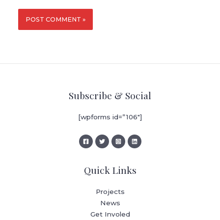
Subscribe & Social
[wpforms id=”106″]
Quick Links
Projects
News
Get Involed