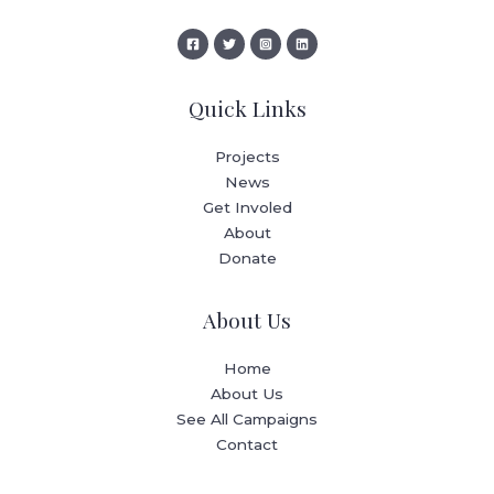
Quick Links
Projects
News
Get Involed
About
Donate
About Us
Home
About Us
See All Campaigns
Contact