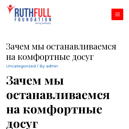
Skip
to
content
MAI
MEN
Зачем мы останавливаемся
на комфортные досуг
Uncategorized
/ By
admin
Зачем мы
останавливаемся
на комфортные
досуг