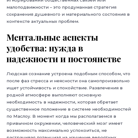
игнорировании общественных связей или
малоподвижности – это продуманная стратегия
сохранения душевного и материального состояния в
контексте актуальных проблем.
Ментальные аспекты
удобства: нужда в
надежности и постоянстве
Людская сознание устроена подобным способом, что
после фаз стресса и неясности она самопроизвольно
ищет устойчивость и спокойствие. Развлечения в
родной атмосфере выполняют основную
необходимость в надежности, которая обретает
существенное положение в системе необходимостей
по Маслоу. В момент когда мы располагаемся в
привычном окружении, человеческий мозг имеет
возможность максимально успокоиться, не
растрачивая потенциал на изучение вероятных