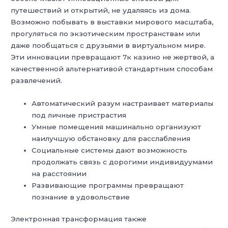
путешествий и открытий, не удаляясь из дома.
Возможно побывать в выставки мирового масштаба,
прогуляться по экзотическим пространствам или
даже пообщаться с друзьями в виртуальном мире.
Эти инновации превращают 7к казино не жертвой, а
качественной альтернативой стандартным способам
развлечений.
Автоматический разум настраивает материалы
под личные пристрастия
Умные помещения машинально организуют
наилучшую обстановку для расслабления
Социальные системы дают возможность
продолжать связь с дорогими индивидуумами
на расстоянии
Развивающие программы превращают
познание в удовольствие
Электронная трансформация также