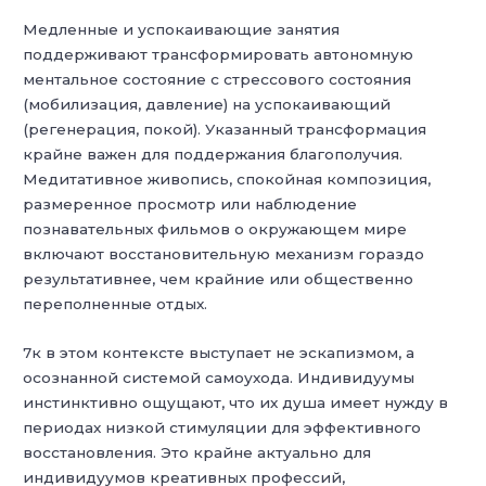
Медленные и успокаивающие занятия
поддерживают трансформировать автономную
ментальное состояние с стрессового состояния
(мобилизация, давление) на успокаивающий
(регенерация, покой). Указанный трансформация
крайне важен для поддержания благополучия.
Медитативное живопись, спокойная композиция,
размеренное просмотр или наблюдение
познавательных фильмов о окружающем мире
включают восстановительную механизм гораздо
результативнее, чем крайние или общественно
переполненные отдых.
7к в этом контексте выступает не эскапизмом, а
осознанной системой самоухода. Индивидуумы
инстинктивно ощущают, что их душа имеет нужду в
периодах низкой стимуляции для эффективного
восстановления. Это крайне актуально для
индивидуумов креативных профессий,