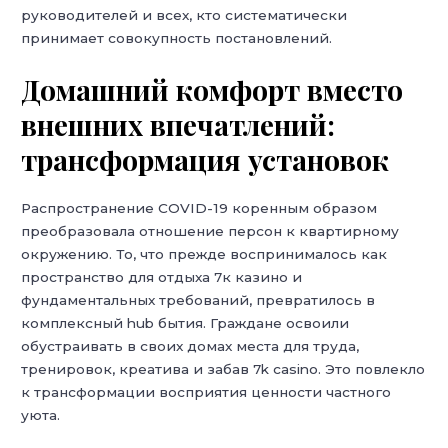
руководителей и всех, кто систематически
принимает совокупность постановлений.
Домашний комфорт вместо
внешних впечатлений:
трансформация установок
Распространение COVID-19 коренным образом
преобразовала отношение персон к квартирному
окружению. То, что прежде воспринималось как
пространство для отдыха 7к казино и
фундаментальных требований, превратилось в
комплексный hub бытия. Граждане освоили
обустраивать в своих домах места для труда,
тренировок, креатива и забав 7k casino. Это повлекло
к трансформации восприятия ценности частного
уюта.