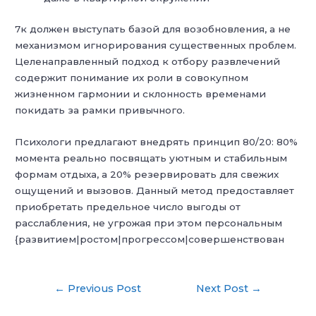
7к должен выступать базой для возобновления, а не
механизмом игнорирования существенных проблем.
Целенаправленный подход к отбору развлечений
содержит понимание их роли в совокупном
жизненном гармонии и склонность временами
покидать за рамки привычного.
Психологи предлагают внедрять принцип 80/20: 80%
момента реально посвящать уютным и стабильным
формам отдыха, а 20% резервировать для свежих
ощущений и вызовов. Данный метод предоставляет
приобретать предельное число выгоды от
расслабления, не угрожая при этом персональным
{развитием|ростом|прогрессом|совершенствован
Post
←
Previous Post
Next Post
→
navigation