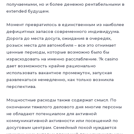
получаемыми, но и более денежно рентабельными в
extended будущем.
Момент превратилось в единственным из наиболее
дефицитных запасов современного индивидуума.
Дорога до места досуга, ожидания в очередях,
розыск места для автомобиля – все это отнимает
ценные периоды, которые возможно было бы
израсходовать на именно расслабление. 7k casino
дает возможность крайне рационально
использовать вакантное промежуток, запуская
развлекаться немедленно, как только возникла
перспектива.
Мощностные расходы также содержат смысл. По
окончании тяжелого делового дня многие персоны
не обладают потенциалом для активной
коммуникативной активности или посещений по
досуговым центрам. Семейный покой нуждается