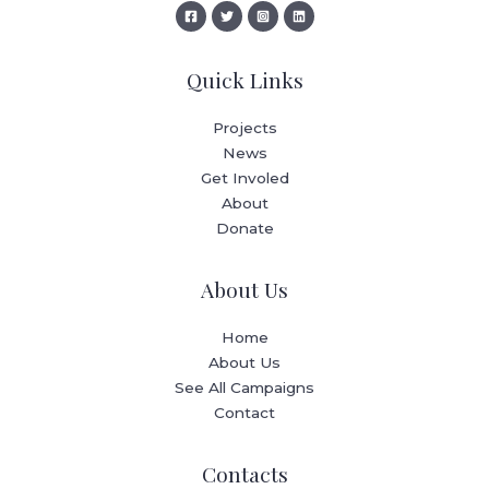
Quick Links
Projects
News
Get Involed
About
Donate
About Us
Home
About Us
See All Campaigns
Contact
Contacts