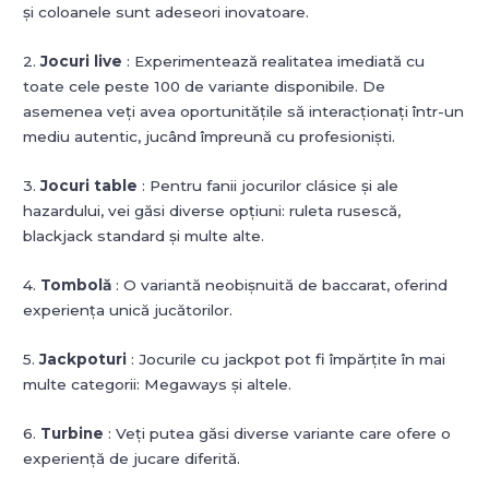
și coloanele sunt adeseori inovatoare.
2.
Jocuri live
: Experimentează realitatea imediată cu
toate cele peste 100 de variante disponibile. De
asemenea veți avea oportunitățile să interacționați într-un
mediu autentic, jucând împreună cu profesioniști.
3.
Jocuri table
: Pentru fanii jocurilor clásice și ale
hazardului, vei găsi diverse opțiuni: ruleta rusescă,
blackjack standard și multe alte.
4.
Tombolă
: O variantă neobișnuită de baccarat, oferind
experiența unică jucătorilor.
5.
Jackpoturi
: Jocurile cu jackpot pot fi împărțite în mai
multe categorii: Megaways și altele.
6.
Turbine
: Veți putea găsi diverse variante care ofere o
experiență de jucare diferită.