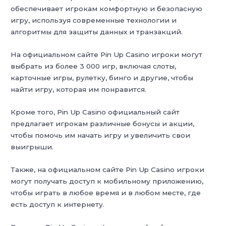
обеспечивает игрокам комфортную и безопасную
игру, используя современные технологии и
алгоритмы для защиты данных и транзакций.
На официальном сайте Pin Up Casino игроки могут
выбрать из более 3 000 игр, включая слоты,
карточные игры, рулетку, бинго и другие, чтобы
найти игру, которая им понравится.
Кроме того, Pin Up Casino официальный сайт
предлагает игрокам различные бонусы и акции,
чтобы помочь им начать игру и увеличить свои
выигрыши.
Также, на официальном сайте Pin Up Casino игроки
могут получать доступ к мобильному приложению,
чтобы играть в любое время и в любом месте, где
есть доступ к интернету.