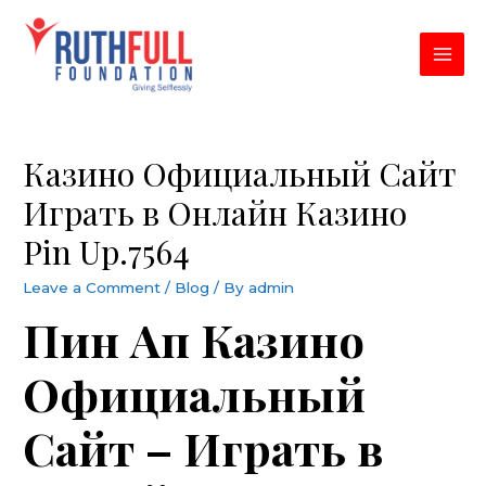
Skip
to
content
MAI
MEN
Казино Официальный Сайт
Играть в Онлайн Казино
Pin Up.7564
Leave a Comment
/
Blog
/ By
admin
Пин Ап Казино
Официальный
Сайт – Играть в