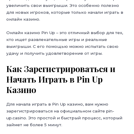
увеличить свои выигрыши. Это особенно полезно
для новых игроков, которые только начали играть в
онлайн казино.
Онлайн казино Pin Up – это отличный выбор для тех,
кто ищет развлекательные игры и реальные
выигрыши. С его помощью можно испытать свою
удачу и получить удовлетворение от игры.
Как Зарегистрироваться и
Начать Играть в Pin Up
Казино
Для начала играть в Pin Up казино, вам нужно
зарегистрироваться на официальном сайте pin-
up.casino. Это простой и быстрый процесс, который
займет не более 5 минут.