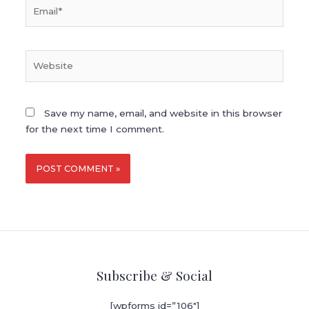
Email*
Website
Save my name, email, and website in this browser
for the next time I comment.
Subscribe & Social
[wpforms id=”106″]