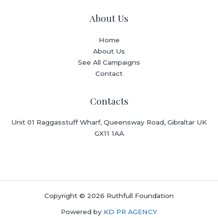
About Us
Home
About Us
See All Campaigns
Contact
Contacts
Unit 01 Raggasstuff Wharf, Queensway Road, Gibraltar UK
GX11 1AA
Copyright © 2026 Ruthfull Foundation
Powered by
KD PR AGENCY